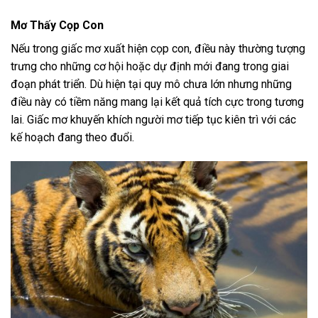
Mơ Thấy Cọp Con
Nếu trong giấc mơ xuất hiện cọp con, điều này thường tượng
trưng cho những cơ hội hoặc dự định mới đang trong giai
đoạn phát triển. Dù hiện tại quy mô chưa lớn nhưng những
điều này có tiềm năng mang lại kết quả tích cực trong tương
lai. Giấc mơ khuyến khích người mơ tiếp tục kiên trì với các
kế hoạch đang theo đuổi.