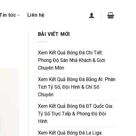
Tin tức
Liên hệ
BÀI VIẾT MỚI
Xem Kết Quả Bóng Đá Chi Tiết:
Phong Độ Sân Nhà Khách & Giới
Chuyên Môn
Xem Kết Quả Bóng Đá Bằng AI: Phân
Tích Tỷ Số, Đội Hình & Chỉ Số
Chuyên
Xem Kết Quả Bóng Đá ĐT Quốc Gia:
Tỷ Số Trực Tiếp & Phong Độ Đội
Hình
Xem Kết Quả Bóng Đá La Liga: