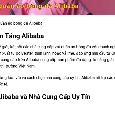
quần áo bóng đá Alibaba
n Tảng Alibaba
ế giới, kết nối các nhà cung cấp vải quần áo bóng đá với doanh ng
 xuất từ polyester, thun lạnh, hoặc vải mè, đáp ứng nhu cầu từ
Q
 cung cấp trên Alibaba cung cấp sản phẩm đa dạng, từ hàng giá 
hị trường Việt Nam.
ừng loại vải và cách chọn nhà cung cấp uy tín. Alibaba hỗ trợ các
c tế.
libaba và Nhà Cung Cấp Uy Tín