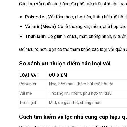
Các loại vải quần áo bóng đá phổ biến trên Alibaba ba
Polyester
: Vải tổng hợp, nhẹ, bền, thấm hút mồ hô
Vải mè (Mesh)
: Có lỗ thoáng khí, mềm, phù hợp cho
Thun lạnh
: Co giãn 4 chiều, mát, chống nhăn, lý tưở
Để hiểu rõ hơn, bạn có thể tham khảo
các loại vải quần
So sánh ưu nhược điểm các loại vải
LOẠI VẢI
ƯU ĐIỂM
Polyester
Nhẹ, bền màu, thấm hút mồ hôi tốt
Vải mè
Thoáng khí, mềm, phù hợp thi đấu
Thun lạnh
Mát, co giãn tốt, chống nhăn
Cách tìm kiếm và lọc nhà cung cấp hiệu q