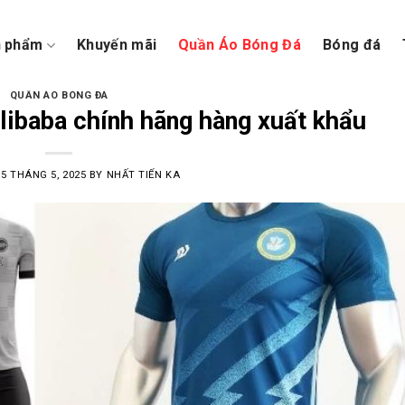
n phẩm
Khuyến mãi
Quần Áo Bóng Đá
Bóng đá
QUẦN ÁO BÓNG ĐÁ
libaba chính hãng hàng xuất khẩu
N
5 THÁNG 5, 2025
BY
NHẤT TIẾN KA