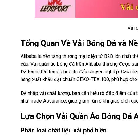
Vải 
Tổng Quan Về Vải Bóng Đá và Nề
Alibaba là nền tảng thương mại điện tử B2B lớn nhất th
cầu. Vải quần áo bóng đá trên Alibaba thường được sản
Đá Banh
đến trang phục thi đấu chuyên nghiệp. Các nhà
hàng xuất khẩu đạt chuẩn OEKO-TEX 100, phù hợp cho t
Để nhập vải chất lượng, bạn cần hiểu rõ đặc điểm của t
như Trade Assurance, giúp giảm rủi ro khi giao dịch quố
Lựa Chọn Vải Quần Áo Bóng Đá A
Phân loại chất liệu vải phổ biến