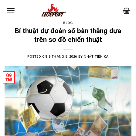
Skip
to
content
BLOG
Bí thuật dự đoán số bàn thắng dựa
trên sơ đồ chiến thuật
POSTED ON
9 THÁNG 5, 2026
BY
NHẤT TIẾN KA
09
Th5