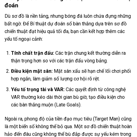
đoán
Dù sơ đồ là nền tảng, nhưng bóng đá luôn chứa đựng những
bất ngờ. Để Bí thuật dự đoán số bàn thắng dựa trên sơ đồ
chiến thuật đạt hiệu quả tối đa, bạn cần kết hợp thêm các
yếu tố ngoại cảnh:
Tính chất trận đấu:
Các trận chung kết thường diễn ra
thận trọng hơn so với các trận đấu vòng bảng.
Điều kiện mặt sân:
Mặt sân xấu sẽ hạn chế lối chơi phối
hợp ngắn, làm giảm số lượng cơ hội rõ rệt.
Yếu tố trọng tài và VAR:
Các quyết định từ công nghệ
VAR thường kéo dài thời gian bù giờ, tạo điều kiện cho
các bàn thắng muộn (Late Goals).
Ngoài ra, phong độ của tiền đạo mục tiêu (Target Man) cũng
là một biến số không thể bỏ qua. Một sơ đồ chiến thuật hoàn
hảo đến đâu cũng không thể bù đắp được sự yếu kém trong