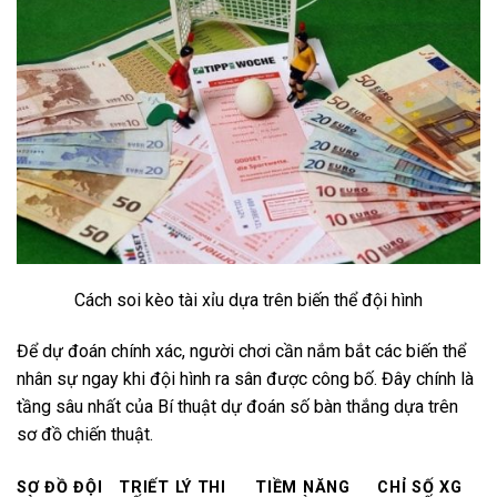
Cách soi kèo tài xỉu dựa trên biến thể đội hình
Để dự đoán chính xác, người chơi cần nắm bắt các biến thể
nhân sự ngay khi đội hình ra sân được công bố. Đây chính là
tầng sâu nhất của Bí thuật dự đoán số bàn thắng dựa trên
sơ đồ chiến thuật.
SƠ ĐỒ ĐỘI
TRIẾT LÝ THI
TIỀM NĂNG
CHỈ SỐ XG