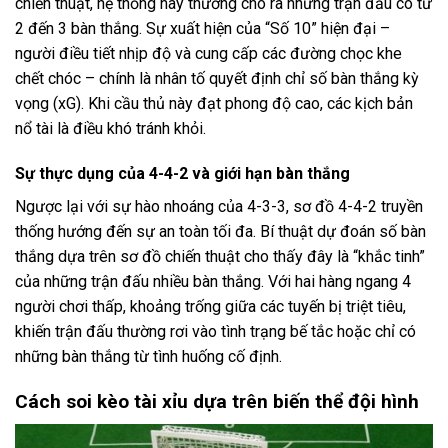
chiến thuật, hệ thống này thường cho ra những trận đấu có từ
2 đến 3 bàn thắng. Sự xuất hiện của “Số 10” hiện đại –
người điều tiết nhịp độ và cung cấp các đường chọc khe
chết chóc – chính là nhân tố quyết định chỉ số bàn thắng kỳ
vọng (xG). Khi cầu thủ này đạt phong độ cao, các kịch bản
nổ tài là điều khó tránh khỏi.
Sự thực dụng của 4-4-2 và giới hạn bàn thắng
Ngược lại với sự hào nhoáng của 4-3-3, sơ đồ 4-4-2 truyền
thống hướng đến sự an toàn tối đa. Bí thuật dự đoán số bàn
thắng dựa trên sơ đồ chiến thuật cho thấy đây là “khắc tinh”
của những trận đấu nhiều bàn thắng. Với hai hàng ngang 4
người chơi thấp, khoảng trống giữa các tuyến bị triệt tiêu,
khiến trận đấu thường rơi vào tình trạng bế tắc hoặc chỉ có
những bàn thắng từ tình huống cố định.
Cách soi kèo tài xỉu dựa trên biến thể đội hình