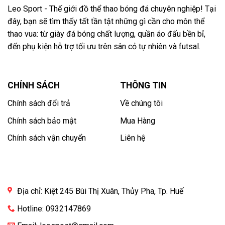
Leo Sport - Thế giới đồ thể thao bóng đá chuyên nghiệp! Tại
đây, bạn sẽ tìm thấy tất tần tật những gì cần cho môn thể
thao vua: từ giày đá bóng chất lượng, quần áo đấu bền bỉ,
đến phụ kiện hỗ trợ tối ưu trên sân cỏ tự nhiên và futsal.
CHÍNH SÁCH
THÔNG TIN
Chính sách đổi trả
Về chúng tôi
Chính sách bảo mật
Mua Hàng
Chính sách vận chuyển
Liên hệ
Địa chỉ: Kiệt 245 Bùi Thị Xuân, Thủy Pha, Tp. Huế
Hotline: 0932147869