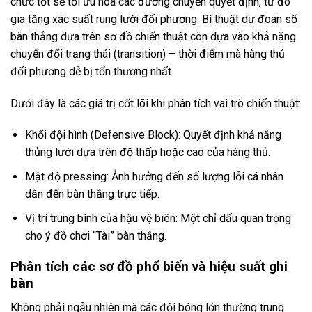
chức tốt sẽ tối ưu hóa các đường chuyền quyết định, từ đó
gia tăng xác suất rung lưới đối phương. Bí thuật dự đoán số
bàn thắng dựa trên sơ đồ chiến thuật còn dựa vào khả năng
chuyển đổi trạng thái (transition) – thời điểm mà hàng thủ
đối phương dễ bị tổn thương nhất.
Dưới đây là các giá trị cốt lõi khi phân tích vai trò chiến thuật:
Khối đội hình (Defensive Block): Quyết định khả năng
thủng lưới dựa trên độ thấp hoặc cao của hàng thủ.
Mật độ pressing: Ảnh hưởng đến số lượng lỗi cá nhân
dẫn đến bàn thắng trực tiếp.
Vị trí trung bình của hậu vệ biên: Một chỉ dấu quan trọng
cho ý đồ chơi “Tài” bàn thắng.
Phân tích các sơ đồ phổ biến và hiệu suất ghi
bàn
Không phải ngẫu nhiên mà các đội bóng lớn thường trung