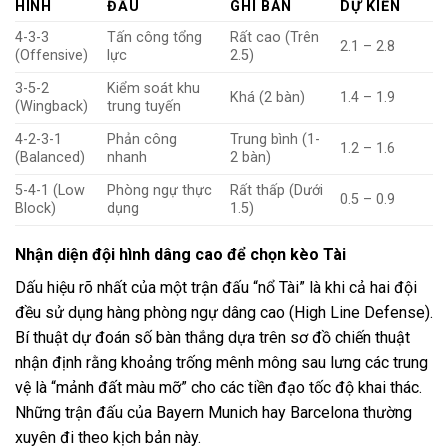
HÌNH
ĐẤU
GHI BÀN
DỰ KIẾN
4-3-3
Tấn công tổng
Rất cao (Trên
2.1 – 2.8
(Offensive)
lực
2.5)
3-5-2
Kiểm soát khu
Khá (2 bàn)
1.4 – 1.9
(Wingback)
trung tuyến
4-2-3-1
Phản công
Trung bình (1-
1.2 – 1.6
(Balanced)
nhanh
2 bàn)
5-4-1 (Low
Phòng ngự thực
Rất thấp (Dưới
0.5 – 0.9
Block)
dụng
1.5)
Nhận diện đội hình dâng cao để chọn kèo Tài
Dấu hiệu rõ nhất của một trận đấu “nổ Tài” là khi cả hai đội
đều sử dụng hàng phòng ngự dâng cao (High Line Defense).
Bí thuật dự đoán số bàn thắng dựa trên sơ đồ chiến thuật
nhận định rằng khoảng trống mênh mông sau lưng các trung
vệ là “mảnh đất màu mỡ” cho các tiền đạo tốc độ khai thác.
Những trận đấu của Bayern Munich hay Barcelona thường
xuyên đi theo kịch bản này.