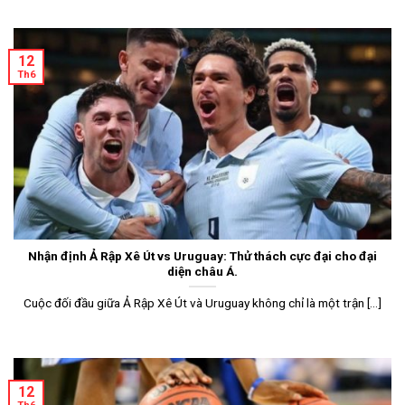
12
Th6
Nhận định Ả Rập Xê Út vs Uruguay: Thử thách cực đại cho đại
diện châu Á.
Cuộc đối đầu giữa Ả Rập Xê Út và Uruguay không chỉ là một trận [...]
12