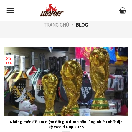
Skip
to
content
TRANG CHỦ
/
BLOG
25
Th6
Những món đồ lưu niệm đắt giá được săn lùng nhiều nhất dịp
kỳ World Cup 2026