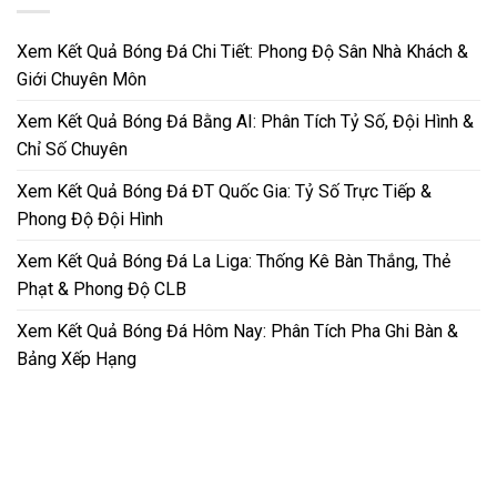
Xem Kết Quả Bóng Đá Chi Tiết: Phong Độ Sân Nhà Khách &
Giới Chuyên Môn
Xem Kết Quả Bóng Đá Bằng AI: Phân Tích Tỷ Số, Đội Hình &
Chỉ Số Chuyên
Xem Kết Quả Bóng Đá ĐT Quốc Gia: Tỷ Số Trực Tiếp &
Phong Độ Đội Hình
Xem Kết Quả Bóng Đá La Liga: Thống Kê Bàn Thắng, Thẻ
Phạt & Phong Độ CLB
Xem Kết Quả Bóng Đá Hôm Nay: Phân Tích Pha Ghi Bàn &
Bảng Xếp Hạng