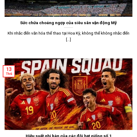
Sức chứa choáng ngợp của siêu sân vận động Mỹ
Khi nhắc đến văn hóa thể thao tại Hoa Kỳ, không thể không nhắc đến
[...]
13
Th6
Hiệu suất ghi bàn của các đội hạt giống số 1