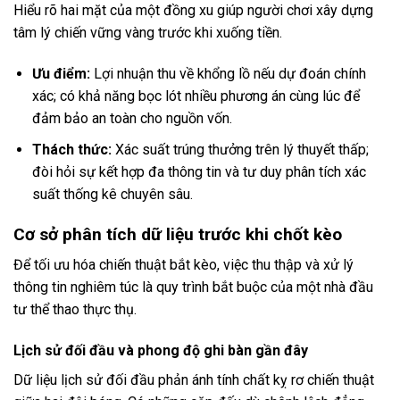
Hiểu rõ hai mặt của một đồng xu giúp người chơi xây dựng
tâm lý chiến vững vàng trước khi xuống tiền.
Ưu điểm:
Lợi nhuận thu về khổng lồ nếu dự đoán chính
xác; có khả năng bọc lót nhiều phương án cùng lúc để
đảm bảo an toàn cho nguồn vốn.
Thách thức:
Xác suất trúng thưởng trên lý thuyết thấp;
đòi hỏi sự kết hợp đa thông tin và tư duy phân tích xác
suất thống kê chuyên sâu.
Cơ sở phân tích dữ liệu trước khi chốt kèo
Để tối ưu hóa chiến thuật bắt kèo, việc thu thập và xử lý
thông tin nghiêm túc là quy trình bắt buộc của một nhà đầu
tư thể thao thực thụ.
Lịch sử đối đầu và phong độ ghi bàn gần đây
Dữ liệu lịch sử đối đầu phản ánh tính chất kỵ rơ chiến thuật