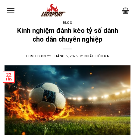
Skip
to
content
BLOG
Kinh nghiệm đánh kèo tỷ số dành
cho dân chuyên nghiệp
POSTED ON
22 THÁNG 5, 2026
BY
NHẤT TIẾN KA
22
Th5