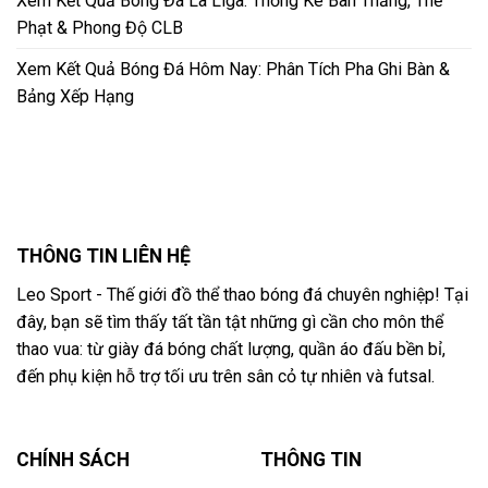
Xem Kết Quả Bóng Đá La Liga: Thống Kê Bàn Thắng, Thẻ
Phạt & Phong Độ CLB
Xem Kết Quả Bóng Đá Hôm Nay: Phân Tích Pha Ghi Bàn &
Bảng Xếp Hạng
THÔNG TIN LIÊN HỆ
Leo Sport - Thế giới đồ thể thao bóng đá chuyên nghiệp! Tại
đây, bạn sẽ tìm thấy tất tần tật những gì cần cho môn thể
thao vua: từ giày đá bóng chất lượng, quần áo đấu bền bỉ,
đến phụ kiện hỗ trợ tối ưu trên sân cỏ tự nhiên và futsal.
CHÍNH SÁCH
THÔNG TIN