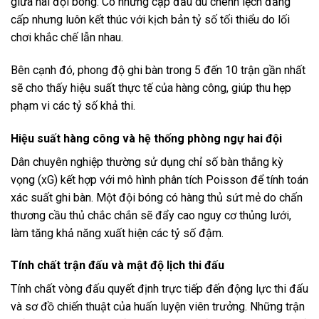
giữa hai đội bóng. Có những cặp đấu dù chênh lệch đẳng
cấp nhưng luôn kết thúc với kịch bản tỷ số tối thiểu do lối
chơi khắc chế lẫn nhau.
Bên cạnh đó, phong độ ghi bàn trong 5 đến 10 trận gần nhất
sẽ cho thấy hiệu suất thực tế của hàng công, giúp thu hẹp
phạm vi các tỷ số khả thi.
Hiệu suất hàng công và hệ thống phòng ngự hai đội
Dân chuyên nghiệp thường sử dụng chỉ số bàn thắng kỳ
vọng (xG) kết hợp với mô hình phân tích Poisson để tính toán
xác suất ghi bàn. Một đội bóng có hàng thủ sứt mẻ do chấn
thương cầu thủ chắc chắn sẽ đẩy cao nguy cơ thủng lưới,
làm tăng khả năng xuất hiện các tỷ số đậm.
Tính chất trận đấu và mật độ lịch thi đấu
Tính chất vòng đấu quyết định trực tiếp đến động lực thi đấu
và sơ đồ chiến thuật của huấn luyện viên trưởng. Những trận