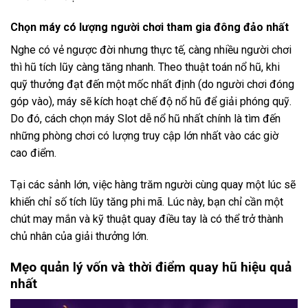
Chọn máy có lượng người chơi tham gia đông đảo nhất
Nghe có vẻ ngược đời nhưng thực tế, càng nhiều người chơi
thì hũ tích lũy càng tăng nhanh. Theo thuật toán nổ hũ, khi
quỹ thưởng đạt đến một mốc nhất định (do người chơi đóng
góp vào), máy sẽ kích hoạt chế độ nổ hũ để giải phóng quỹ.
Do đó, cách chọn máy Slot dễ nổ hũ nhất chính là tìm đến
những phòng chơi có lượng truy cập lớn nhất vào các giờ
cao điểm.
Tại các sảnh lớn, việc hàng trăm người cùng quay một lúc sẽ
khiến chỉ số tích lũy tăng phi mã. Lúc này, bạn chỉ cần một
chút may mắn và kỹ thuật quay điều tay là có thể trở thành
chủ nhân của giải thưởng lớn.
Mẹo quản lý vốn và thời điểm quay hũ hiệu quả
nhất