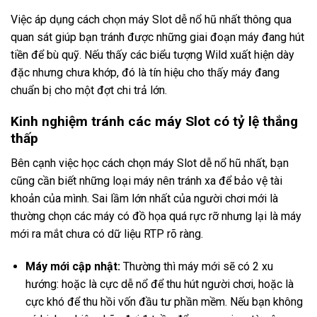
Việc áp dụng cách chọn máy Slot dễ nổ hũ nhất thông qua
quan sát giúp bạn tránh được những giai đoạn máy đang hút
tiền để bù quỹ. Nếu thấy các biểu tượng Wild xuất hiện dày
đặc nhưng chưa khớp, đó là tín hiệu cho thấy máy đang
chuẩn bị cho một đợt chi trả lớn.
Kinh nghiệm tránh các máy Slot có tỷ lệ thắng
thấp
Bên cạnh việc học cách chọn máy Slot dễ nổ hũ nhất, bạn
cũng cần biết những loại máy nên tránh xa để bảo vệ tài
khoản của mình. Sai lầm lớn nhất của người chơi mới là
thường chọn các máy có đồ họa quá rực rỡ nhưng lại là máy
mới ra mắt chưa có dữ liệu RTP rõ ràng.
Máy mới cập nhật:
Thường thì máy mới sẽ có 2 xu
hướng: hoặc là cực dễ nổ để thu hút người chơi, hoặc là
cực khó để thu hồi vốn đầu tư phần mềm. Nếu bạn không