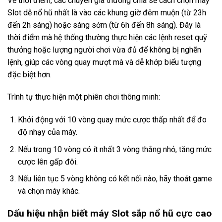
Về thời điểm, các chuyên gia thường chia sẻ cách chọn máy
Slot dễ nổ hũ nhất là vào các khung giờ đêm muộn (từ 23h
đến 2h sáng) hoặc sáng sớm (từ 6h đến 8h sáng). Đây là
thời điểm mà hệ thống thường thực hiện các lệnh reset quỹ
thưởng hoặc lượng người chơi vừa đủ để không bị nghẽn
lệnh, giúp các vòng quay mượt mà và dễ khớp biểu tượng
đặc biệt hơn.
Trình tự thực hiện một phiên chơi thông minh:
Khởi động với 10 vòng quay mức cược thấp nhất để đo
độ nhạy của máy.
Nếu trong 10 vòng có ít nhất 3 vòng thắng nhỏ, tăng mức
cược lên gấp đôi.
Nếu liên tục 5 vòng không có kết nối nào, hãy thoát game
và chọn máy khác.
Dấu hiệu nhận biết máy Slot sắp nổ hũ cực cao