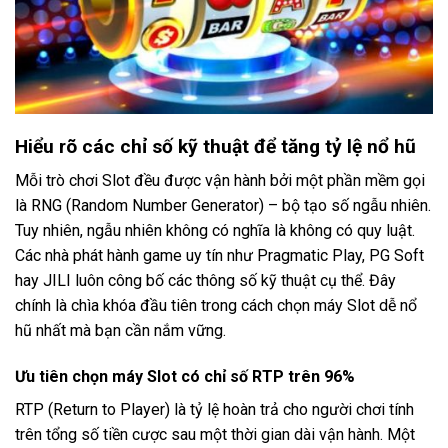
Hiểu rõ các chỉ số kỹ thuật để tăng tỷ lệ nổ hũ
Mỗi trò chơi Slot đều được vận hành bởi một phần mềm gọi
là RNG (Random Number Generator) – bộ tạo số ngẫu nhiên.
Tuy nhiên, ngẫu nhiên không có nghĩa là không có quy luật.
Các nhà phát hành game uy tín như Pragmatic Play, PG Soft
hay JILI luôn công bố các thông số kỹ thuật cụ thể. Đây
chính là chìa khóa đầu tiên trong cách chọn máy Slot dễ nổ
hũ nhất mà bạn cần nắm vững.
Ưu tiên chọn máy Slot có chỉ số RTP trên 96%
RTP (Return to Player) là tỷ lệ hoàn trả cho người chơi tính
trên tổng số tiền cược sau một thời gian dài vận hành. Một