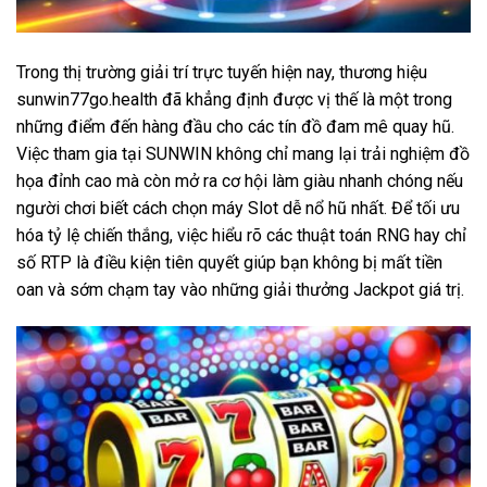
Trong thị trường giải trí trực tuyến hiện nay, thương hiệu
sunwin77go.health
đã khẳng định được vị thế là một trong
những điểm đến hàng đầu cho các tín đồ đam mê quay hũ.
Việc tham gia tại
SUNWIN
không chỉ mang lại trải nghiệm đồ
họa đỉnh cao mà còn mở ra cơ hội làm giàu nhanh chóng nếu
người chơi biết cách chọn máy Slot dễ nổ hũ nhất. Để tối ưu
hóa tỷ lệ chiến thắng, việc hiểu rõ các thuật toán RNG hay chỉ
số RTP là điều kiện tiên quyết giúp bạn không bị mất tiền
oan và sớm chạm tay vào những giải thưởng Jackpot giá trị.