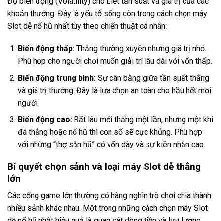
Độ biến động (Volatility) cho biết tần suất và giá trị của các
khoản thưởng. Đây là yếu tố sống còn trong cách chọn máy
Slot dễ nổ hũ nhất tùy theo chiến thuật cá nhân:
Biến động thấp:
Thắng thường xuyên nhưng giá trị nhỏ.
Phù hợp cho người chơi muốn giải trí lâu dài với vốn thấp.
Biến động trung bình:
Sự cân bằng giữa tần suất thắng
và giá trị thưởng. Đây là lựa chọn an toàn cho hầu hết mọi
người.
Biến động cao:
Rất lâu mới thắng một lần, nhưng một khi
đã thắng hoặc nổ hũ thì con số sẽ cực khủng. Phù hợp
với những “thợ săn hũ” có vốn dày và sự kiên nhẫn cao.
Bí quyết chọn sảnh và loại máy Slot dễ thắng
lớn
Các cổng game lớn thường có hàng nghìn trò chơi chia thành
nhiều sảnh khác nhau. Một trong những cách chọn máy Slot
dễ nổ hũ nhất hiệu quả là quan sát dòng tiền và lưu lượng