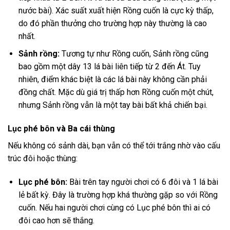
nước bài). Xác suất xuất hiện Rồng cuốn là cực kỳ thấp,
do đó phần thưởng cho trường hợp này thường là cao
nhất.
Sảnh rồng:
Tương tự như Rồng cuốn, Sảnh rồng cũng
bao gồm một dây 13 lá bài liên tiếp từ 2 đến Át. Tuy
nhiên, điểm khác biệt là các lá bài này không cần phải
đồng chất. Mặc dù giá trị thấp hơn Rồng cuốn một chút,
nhưng Sảnh rồng vẫn là một tay bài bất khả chiến bại.
Lục phé bôn và Ba cái thùng
Nếu không có sảnh dài, bạn vẫn có thể tới trắng nhờ vào cấu
trúc đôi hoặc thùng:
Lục phé bôn:
Bài trên tay người chơi có 6 đôi và 1 lá bài
lẻ bất kỳ. Đây là trường hợp khá thường gặp so với Rồng
cuốn. Nếu hai người chơi cùng có Lục phé bôn thì ai có
đôi cao hơn sẽ thắng.