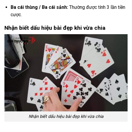
Ba cái thùng / Ba cái sảnh:
Thường được tính 3 lần tiền
cược.
Nhận biết dấu hiệu bài đẹp khi vừa chia
Nhận biết dấu hiệu bài đẹp khi vừa chia