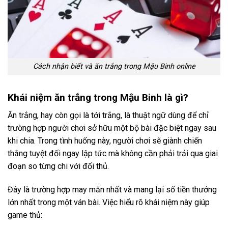
Cách nhận biết và ăn trắng trong Mậu Binh online
Khái niệm ăn trắng trong Mậu Binh là gì?
Ăn trắng, hay còn gọi là tới trắng, là thuật ngữ dùng để chỉ
trường hợp người chơi sở hữu một bộ bài đặc biệt ngay sau
khi chia. Trong tình huống này, người chơi sẽ giành chiến
thắng tuyệt đối ngay lập tức mà không cần phải trải qua giai
đoạn so từng chi với đối thủ.
Đây là trường hợp may mắn nhất và mang lại số tiền thưởng
lớn nhất trong một ván bài. Việc hiểu rõ khái niệm này giúp
game thủ: