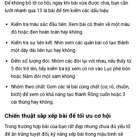
Để không bỏ lỡ cơ hội, ngay khi bài vừa được chia, bạn cần
lướt nhanh qua 13 lá bài để tìm kiếm các dấu hiệu:
Kiểm tra màu sắc đầu tiên: Xem bài có thiên về một màu
đỏ hoặc đen hoàn toàn hay không.
Kiểm tra sự liên kết: Nhìn xem các quân bài có tạo thành
một dây dài liên tục hay không.
Đếm số lượng đôi: Nhóm các đôi lại với nhau, nếu thấy từ
5 đôi trở lên, hãy kiểm tra kỹ xem có rơi vào Lục phé bôn
hoặc Năm đôi một sám không.
Nhóm theo chất: Gom các lá bài cùng chất (cơ, rô, chuồn,
bích) để xem có khả năng tạo thành Rồng cuốn hoặc 3
cái thùng hay không.
Chiến thuật sắp xếp bài để tối ưu cơ hội
Trong trường hợp bài của bạn rất đẹp nhưng chưa đủ yếu tố
để ăn trắng tuyệt đối, kỹ năng xếp bài trong
mậu binh
sẽ