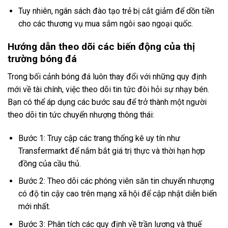
Tuy nhiên, ngân sách đào tạo trẻ bị cắt giảm để dồn tiền
cho các thương vụ mua sắm ngôi sao ngoại quốc.
Hướng dẫn theo dõi các biến động của thị
trường bóng đá
Trong bối cảnh bóng đá luôn thay đổi với những quy định
mới về tài chính, việc theo dõi tin tức đòi hỏi sự nhạy bén.
Bạn có thể áp dụng các bước sau để trở thành một người
theo dõi tin tức chuyển nhượng thông thái:
Bước 1: Truy cập các trang thống kê uy tín như
Transfermarkt để nắm bắt giá trị thực và thời hạn hợp
đồng của cầu thủ.
Bước 2: Theo dõi các phóng viên săn tin chuyển nhượng
có độ tin cậy cao trên mạng xã hội để cập nhật diễn biến
mới nhất.
Bước 3: Phân tích các quy định về trần lương và thuế