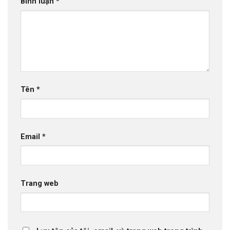
Bình luận
*
Tên
*
Email
*
Trang web