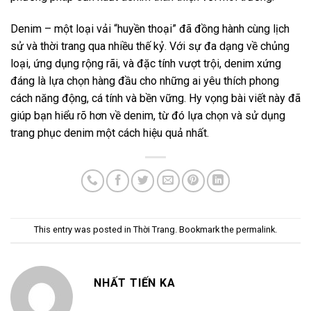
Denim – một loại vải “huyền thoại” đã đồng hành cùng lịch
sử và thời trang qua nhiều thế kỷ. Với sự đa dạng về chủng
loại, ứng dụng rộng rãi, và đặc tính vượt trội, denim xứng
đáng là lựa chọn hàng đầu cho những ai yêu thích phong
cách năng động, cá tính và bền vững. Hy vọng bài viết này đã
giúp bạn hiểu rõ hơn về denim, từ đó lựa chọn và sử dụng
trang phục denim một cách hiệu quả nhất.
This entry was posted in
Thời Trang
. Bookmark the
permalink
.
NHẤT TIẾN KA