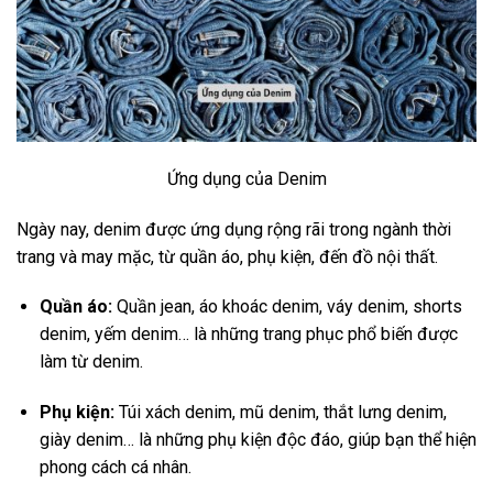
Ứng dụng của Denim
Ngày nay, denim được ứng dụng rộng rãi trong ngành thời
trang và may mặc, từ quần áo, phụ kiện, đến đồ nội thất.
Quần áo:
Quần jean, áo khoác denim, váy denim, shorts
denim, yếm denim… là những trang phục phổ biến được
làm từ denim.
Phụ kiện:
Túi xách denim, mũ denim, thắt lưng denim,
giày denim… là những phụ kiện độc đáo, giúp bạn thể hiện
phong cách cá nhân.