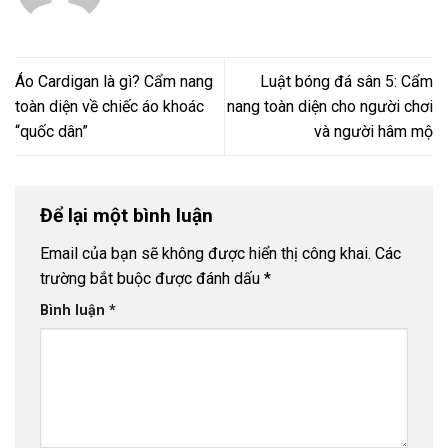
Áo Cardigan là gì? Cẩm nang
Luật bóng đá sân 5: Cẩm
toàn diện về chiếc áo khoác
nang toàn diện cho người chơi
“quốc dân”
và người hâm mộ
Để lại một bình luận
Email của bạn sẽ không được hiển thị công khai.
Các
trường bắt buộc được đánh dấu
*
Bình luận
*