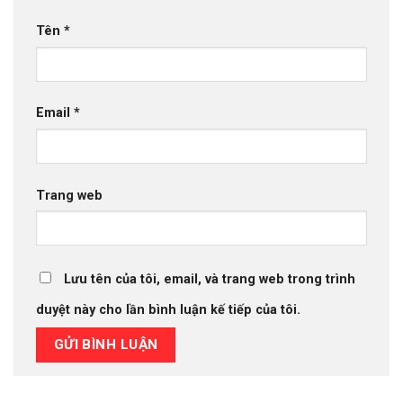
Tên
*
Email
*
Trang web
Lưu tên của tôi, email, và trang web trong trình
duyệt này cho lần bình luận kế tiếp của tôi.