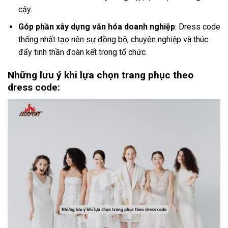
cậy.
Góp phần xây dựng văn hóa doanh nghiệp
: Dress code
thống nhất tạo nên sự đồng bộ, chuyên nghiệp và thúc
đẩy tinh thần đoàn kết trong tổ chức.
Những lưu ý khi lựa chọn trang phục theo
dress code: