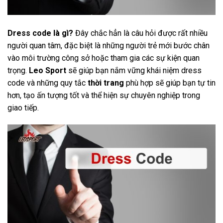
Dress code là gì?
Đây chắc hẳn là câu hỏi được rất nhiều
người quan tâm, đặc biệt là những người trẻ mới bước chân
vào môi trường công sở hoặc tham gia các sự kiện quan
trọng.
Leo Sport
sẽ giúp bạn nắm vững khái niệm dress
code và những quy tắc
thời trang
phù hợp sẽ giúp bạn tự tin
hơn, tạo ấn tượng tốt và thể hiện sự chuyên nghiệp trong
giao tiếp.