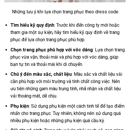
Những lưu ý khi lựa chọn trang phục theo dress code
Tìm hiểu kỹ quy định
: Trước khi đến công ty mới hoặc
tham gia một sự kiện, hãy tìm hiểu kỹ quy định về trang
phục để lựa chọn trang phục phù hợp.
Chọn trang phục phù hợp với vóc dáng
: Lựa chọn trang
phục vừa vặn, thoải mái và phù hợp với vóc dáng, giúp
bạn tự tin và thoải mái khi di chuyển.
Chú ý đến màu sắc, chất liệu
: Màu sắc và chất liệu vải
cần phù hợp với môi trường và tính chất công việc. Nên
ưu tiên những gam màu trung tính, nhã nhặn và chất liệu
vải thoáng mát, dễ chịu.
Phụ kiện
: Sử dụng phụ kiện một cách tinh tế để tạo điểm
nhấn cho trang phục. Tuy nhiên, không nên sử dụng quá
nhiều phụ kiện hoặc những phụ kiện quá cầu kỳ.