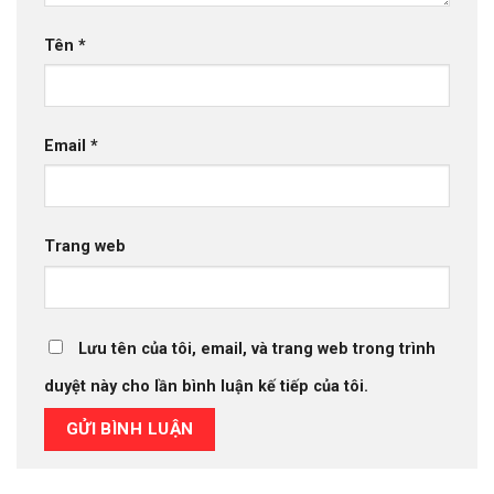
Tên
*
Email
*
Trang web
Lưu tên của tôi, email, và trang web trong trình
duyệt này cho lần bình luận kế tiếp của tôi.