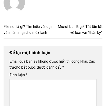
Flannel là gì? Tìm hiểu về loại
Microfiber là gì? Tất tần tật
vải mềm mại cho mùa lạnh
về loại vải “thần kỳ”
Để lại một bình luận
Email của bạn sẽ không được hiển thị công khai.
Các
trường bắt buộc được đánh dấu
*
Bình luận
*