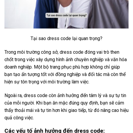
Tại sao dress code lại quan trọng?
Trong môi trường công sở, dress code đóng vai trò then
chốt trong việc xây dựng hình ảnh chuyên nghiệp và văn hóa
doanh nghiệp. Một bộ trang phục phù hợp không chỉ giúp
bạn tạo ấn tượng tốt với đồng nghiệp và đối tác mà còn thể
hiện sự tôn trọng với môi trường làm việc.
Ngoài ra, dress code còn ảnh hưởng đến tâm lý và sự tự tin
của mỗi người. Khi bạn ăn mặc đúng quy định, bạn sẽ cảm
thấy thoải mái và tự tin hơn khi giao tiếp, từ đó nâng cao hiệu
quả công việc.
Các yếu tố ảnh hưởng đến dress code: