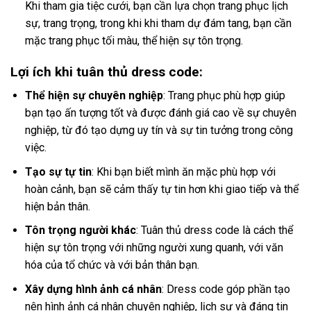
Khi tham gia tiệc cưới, bạn cần lựa chọn trang phục lịch
sự, trang trọng, trong khi khi tham dự đám tang, bạn cần
mặc trang phục tối màu, thể hiện sự tôn trọng.
Lợi ích khi tuân thủ dress code:
Thể hiện sự chuyên nghiệp
: Trang phục phù hợp giúp
bạn tạo ấn tượng tốt và được đánh giá cao về sự chuyên
nghiệp, từ đó tạo dựng uy tín và sự tin tưởng trong công
việc.
Tạo sự tự tin
: Khi bạn biết mình ăn mặc phù hợp với
hoàn cảnh, bạn sẽ cảm thấy tự tin hơn khi giao tiếp và thể
hiện bản thân.
Tôn trọng người khác
: Tuân thủ dress code là cách thể
hiện sự tôn trọng với những người xung quanh, với văn
hóa của tổ chức và với bản thân bạn.
Xây dựng hình ảnh cá nhân
: Dress code góp phần tạo
nên hình ảnh cá nhân chuyên nghiệp, lịch sự và đáng tin