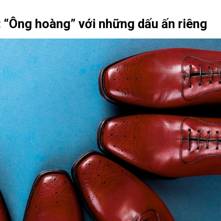
 “Ông hoàng” với những dấu ấn riêng