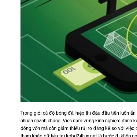
Trong giới cá độ bóng đá, hiệp thi đấu đầu tiên luôn ẩn
nhuận nhanh chóng. Việc nắm vững kinh nghiệm đánh kèo
dòng vốn mà còn giảm thiểu rủi ro đáng kể so với việc 
tham khảo dữ liệu tại
kqbd24h.in.net
là bước đi khôn n