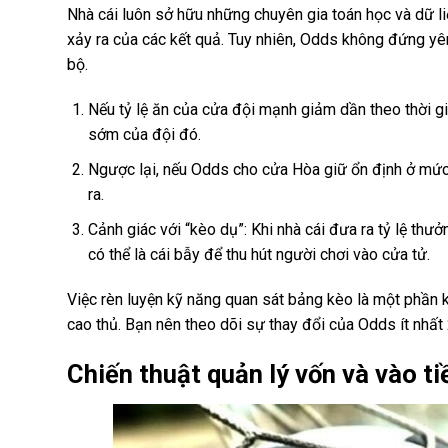
Nhà cái luôn sở hữu những chuyên gia toán học và dữ l
xảy ra của các kết quả. Tuy nhiên, Odds không đứng yên
bộ.
Nếu tỷ lệ ăn của cửa đội mạnh giảm dần theo thời gi
sớm của đội đó.
Ngược lại, nếu Odds cho cửa Hòa giữ ổn định ở mức t
ra.
Cảnh giác với “kèo dụ”: Khi nhà cái đưa ra tỷ lệ thư
có thể là cái bẫy để thu hút người chơi vào cửa tử.
Việc rèn luyện kỹ năng quan sát bảng kèo là một phần 
cao thủ. Bạn nên theo dõi sự thay đổi của Odds ít nhất 
Chiến thuật quản lý vốn và vào ti