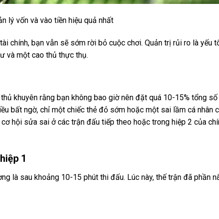
ản lý vốn và vào tiền hiệu quả nhất
ài chính, bạn vẫn sẽ sớm rời bỏ cuộc chơi. Quản trị rủi ro là yếu t
ư và một cao thủ thực thụ.
 thủ khuyên rằng bạn không bao giờ nên đặt quá 10-15% tổng số
hiều bất ngờ, chỉ một chiếc thẻ đỏ sớm hoặc một sai lầm cá nhân c
ơ hội sửa sai ở các trận đấu tiếp theo hoặc trong hiệp 2 của chí
hiệp 1
ờng là sau khoảng 10-15 phút thi đấu. Lúc này, thế trận đã phần 