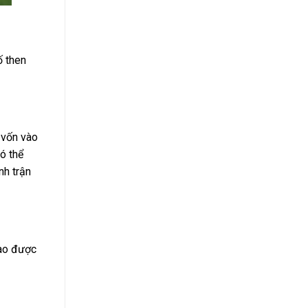
ố then
 vốn vào
ó thể
nh trận
nào được