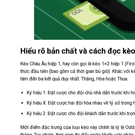
Hiểu rõ bản chất và cách đọc kè
Kèo Châu Âu hiệp 1, hay còn gọi là kèo 1×2 hiệp 1 (Firs
thức đầu tiên (bao gồm cả thời gian bù giờ). Khác với 
tâm đến ba kết quả duy nhất: Thắng, Hòa hoặc Thua.
Ký hiệu 1: Đặt cược cho đội chủ nhà dẫn trước khi hi
Ký hiệu X: Đặt cược hai đội hòa nhau về tỷ số trong h
Ký hiệu 2: Đặt cược cho đội khách dẫn trước khi trọng 
Một điểm đặc trưng của loại kèo này chính là tỷ lệ Odd
thắng. Tuy nhiên, thời gian thi đấu ngắn khiến việc nhận