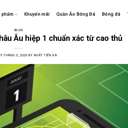
n phẩm
Khuyến mãi
Quần Áo Bóng Đá
Bóng đá
BLOG
hâu Âu hiệp 1 chuẩn xác từ cao thủ
N
9 THÁNG 5, 2026
BY
NHẤT TIẾN KA