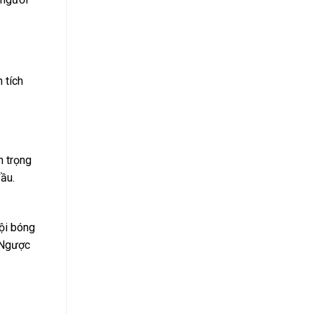
 tích
n trọng
ầu.
đội bóng
. Ngược