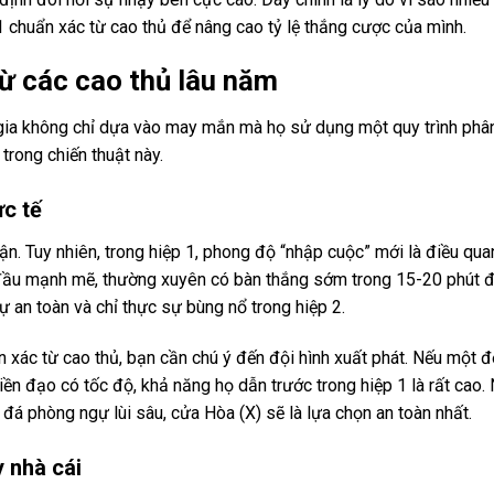
 chuẩn xác từ cao thủ để nâng cao tỷ lệ thắng cược của mình.
từ các cao thủ lâu năm
gia không chỉ dựa vào may mắn mà họ sử dụng một quy trình phân
trong chiến thuật này.
ực tế
rận. Tuy nhiên, trong hiệp 1, phong độ “nhập cuộc” mới là điều qua
 đầu mạnh mẽ, thường xuyên có bàn thắng sớm trong 15-20 phút đ
ự an toàn và chỉ thực sự bùng nổ trong hiệp 2.
 xác từ cao thủ, bạn cần chú ý đến đội hình xuất phát. Nếu một 
iền đạo có tốc độ, khả năng họ dẫn trước trong hiệp 1 là rất cao
 đá phòng ngự lùi sâu, cửa Hòa (X) sẽ là lựa chọn an toàn nhất.
 nhà cái