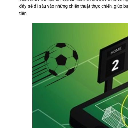
đây sẽ đi sâu vào những chiến thuật thực chiến, giúp b
tiên.