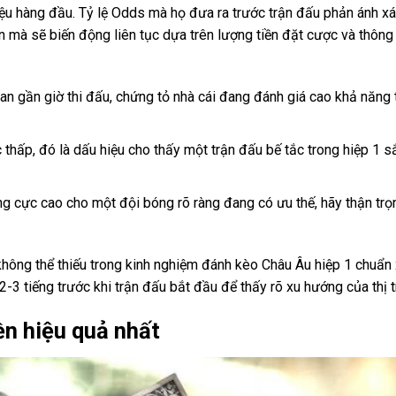
iệu hàng đầu. Tỷ lệ Odds mà họ đưa ra trước trận đấu phản ánh x
 mà sẽ biến động liên tục dựa trên lượng tiền đặt cược và thông 
an gần giờ thi đấu, chứng tỏ nhà cái đang đánh giá cao khả năng
hấp, đó là dấu hiệu cho thấy một trận đấu bế tắc trong hiệp 1 s
ởng cực cao cho một đội bóng rõ ràng đang có ưu thế, hãy thận trọ
không thể thiếu trong kinh nghiệm đánh kèo Châu Âu hiệp 1 chuẩn 
2-3 tiếng trước khi trận đấu bắt đầu để thấy rõ xu hướng của thị 
ền hiệu quả nhất