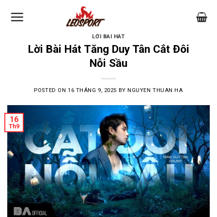
Skip
to
content
LỜI BÀI HÁT
Lời Bài Hát Tăng Duy Tân Cắt Đôi
Nỗi Sầu
POSTED ON
16 THÁNG 9, 2025
BY
NGUYEN THUAN HA
16
Th9