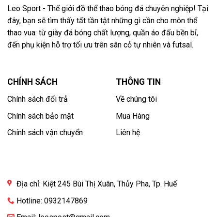
Leo Sport - Thế giới đồ thể thao bóng đá chuyên nghiệp! Tại
đây, bạn sẽ tìm thấy tất tần tật những gì cần cho môn thể
thao vua: từ giày đá bóng chất lượng, quần áo đấu bền bỉ,
đến phụ kiện hỗ trợ tối ưu trên sân cỏ tự nhiên và futsal.
CHÍNH SÁCH
THÔNG TIN
Chính sách đổi trả
Về chúng tôi
Chính sách bảo mật
Mua Hàng
Chính sách vận chuyển
Liên hệ
Địa chỉ: Kiệt 245 Bùi Thị Xuân, Thủy Pha, Tp. Huế
Hotline: 0932147869