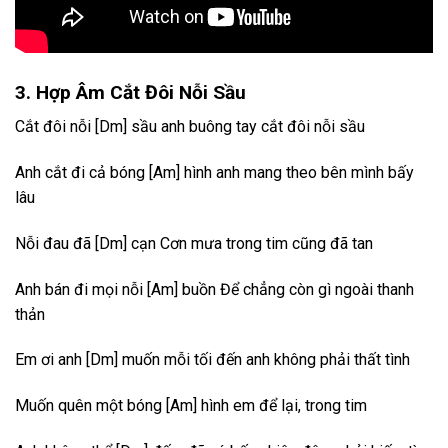
3. Hợp Âm Cắt Đôi Nỗi Sầu
Cắt đôi nỗi [Dm] sầu anh buông tay cắt đôi nỗi sầu
Anh cắt đi cả bóng [Am] hình anh mang theo bên mình bấy
lâu
Nỗi đau đã [Dm] cạn Cơn mưa trong tim cũng đã tan
Anh bán đi mọi nỗi [Am] buồn Để chẳng còn gì ngoài thanh
thản
Em ơi anh [Dm] muốn mỗi tối đến anh không phải thất tình
Muốn quên một bóng [Am] hình em để lại, trong tim