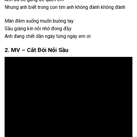
Nhưng anh biết trong con tim anh không đành không đành
Màn đêm xuống muốn buông tay
Sầu giăng kín nỗi nhớ đong đầy
Anh đang chết dần ngày từng ngày em ơi
2. MV – Cắt Đôi Nỗi Sầu