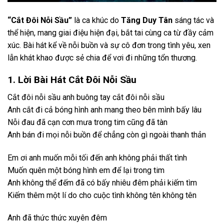
“
Cắt Đôi Nỗi Sầu
”
là ca khúc do
Tăng Duy Tân
sáng tác và
thể hiện, mang giai điệu hiện đại, bắt tai cùng ca từ đầy cảm
xúc. Bài hát kể về nỗi buồn và sự cô đơn trong tình yêu, xen
lẫn khát khao được sẻ chia để vơi đi những tổn thương.
1. Lời Bài Hát Cắt Đôi Nỗi Sầu
Cắt đôi nỗi sầu anh buông tay cắt đôi nỗi sầu
Anh cắt đi cả bóng hình anh mang theo bên mình bấy lâu
Nỗi đau đã cạn cơn mưa trong tim cũng đã tàn
Anh bán đi mọi nỗi buồn để chẳng còn gì ngoài thanh thản
Em ơi anh muốn mỗi tối đến anh không phải thất tình
Muốn quên một bóng hình em để lại trong tim
Anh không thể đếm đã có bấy nhiêu đêm phải kiếm tìm
Kiếm thêm một lí do cho cuộc tình không tên không tên
Anh đã thức thức xuyên đêm