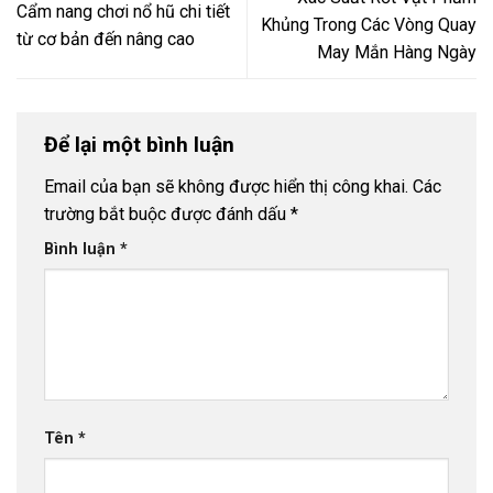
Cẩm nang chơi nổ hũ chi tiết
Khủng Trong Các Vòng Quay
từ cơ bản đến nâng cao
May Mắn Hàng Ngày
Để lại một bình luận
Email của bạn sẽ không được hiển thị công khai.
Các
trường bắt buộc được đánh dấu
*
Bình luận
*
Tên
*