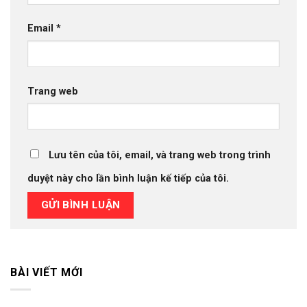
Email
*
Trang web
Lưu tên của tôi, email, và trang web trong trình
duyệt này cho lần bình luận kế tiếp của tôi.
BÀI VIẾT MỚI