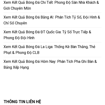
Xem Kết Quả Bóng Đá Chi Tiết: Phong Độ Sân Nhà Khách &
Giới Chuyên Môn
Xem Kết Quả Bóng Đá Bằng AI: Phân Tích Tỷ Số, Đội Hình &
Chỉ Số Chuyên
Xem Kết Quả Bóng Đá ĐT Quốc Gia: Tỷ Số Trực Tiếp &
Phong Độ Đội Hình
Xem Kết Quả Bóng Đá La Liga: Thống Kê Bàn Thắng, Thẻ
Phạt & Phong Độ CLB
Xem Kết Quả Bóng Đá Hôm Nay: Phân Tích Pha Ghi Bàn &
Bảng Xếp Hạng
THÔNG TIN LIÊN HỆ