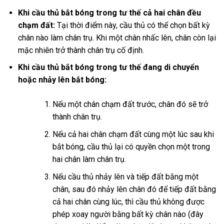
Khi cầu thủ bắt bóng trong tư thế cả hai chân đều
chạm đất:
Tại thời điểm này, cầu thủ có thể chọn bất kỳ
chân nào làm chân trụ. Khi một chân nhấc lên, chân còn lại
mặc nhiên trở thành chân trụ cố định.
Khi cầu thủ bắt bóng trong tư thế đang di chuyển
hoặc nhảy lên bắt bóng:
Nếu một chân chạm đất trước, chân đó sẽ trở
thành chân trụ.
Nếu cả hai chân chạm đất cùng một lúc sau khi
bắt bóng, cầu thủ lại có quyền chọn một trong
hai chân làm chân trụ.
Nếu cầu thủ nhảy lên và tiếp đất bằng một
chân, sau đó nhảy lên chân đó để tiếp đất bằng
cả hai chân cùng lúc, thì cầu thủ không được
phép xoay người bằng bất kỳ chân nào (đây