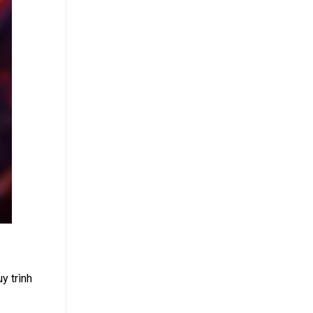
y trình