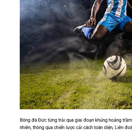
Bóng đá Đức từng trải qua giai đoạn khủng hoảng trầm 
nhiên, thông qua chiến lược cải cách toàn diện, Liên đ