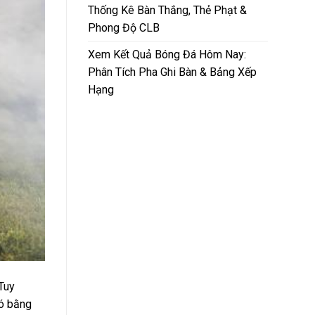
Thống Kê Bàn Thắng, Thẻ Phạt &
Phong Độ CLB
Xem Kết Quả Bóng Đá Hôm Nay:
Phân Tích Pha Ghi Bàn & Bảng Xếp
Hạng
Tuy
có bằng