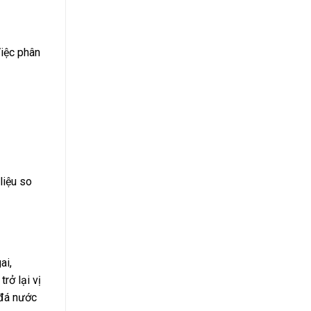
Việc phân
liệu so
ai,
rở lại vị
 đá nước