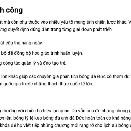
nh công
t mà còn phụ thuộc vào nhiều yếu tố mang tính chiến lược khác. 
ững quyết định đúng đắn trong từng giai đoạn phát triển:
uất cầu thủ hàng ngày.
 bộ để đồng bộ hóa giáo trình huấn luyện.
 công tác quản lý và đào tạo trẻ.
u lớn khác giúp các chuyên gia phân tích bóng đá Đức có thêm dữ 
n quốc gia trước những thách thức quốc tế lớn.
ng hướng với nhiều tín hiệu lạc quan. Dù vẫn còn đó những chông g
ơn lên, bóng
tỷ lệ kèo bóng đá anh
đá Đức hoàn toàn có khả năng t
hìa khóa để họ viết tiếp những chương mới rạng rỡ cho lịch sử bóng