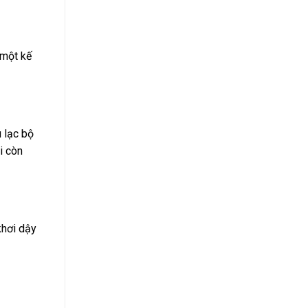
 một kế
u lạc bộ
i còn
khơi dậy