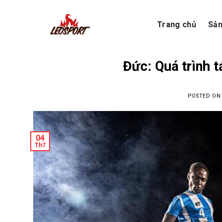
Skip
to
Trang chủ
Sả
content
Đức: Quá trình t
POSTED O
04
Th7