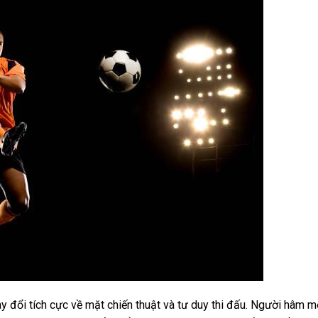
 đổi tích cực về mặt chiến thuật và tư duy thi đấu. Người hâm 