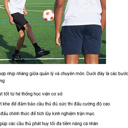
hợp nhịp nhàng giữa quản lý và chuyên môn. Dưới đây là các bướ
ng:
t tốt từ hệ thống học viện cơ sở.
hắt khe để đảm bảo cầu thủ đủ sức thi đấu cường độ cao.
 đấu chính thức để tích lũy kinh nghiệm trận mạc.
úp các cầu thủ phát huy tối đa tiềm năng cá nhân.