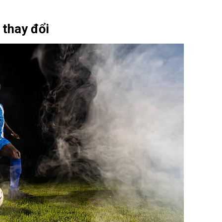
 thay đổi