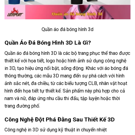
Quần áo đá bóng hình 3d
Quần Áo Đá Bóng Hình 3D Là Gì?
Quần áo đá bóng hình 3D là các bộ trang phục thể thao được
thiết kế với họa tiết, logo hoặc hình ảnh sử dụng công nghệ
in 3D, tạo hiệu ứng nổi bật, sống động. Khác với áo bóng đá
thông thường, các mẫu 3D mang đến sự phá cách với hình
ảnh sắc nét, đa chiều, từ các biểu tượng CLB, nhân vật hoạt
hình đến họa tiết tự thiết kế. Sản phẩm này phù hợp cho cả
nam và nữ, đáp ứng nhu cầu thi đấu, tập luyện hoặc thời
trang đường phố.
Công Nghệ Đột Phá Đằng Sau Thiết Kế 3D
Công nghệ in 3D sử dụng kỹ thuật in chuyển nhiệt