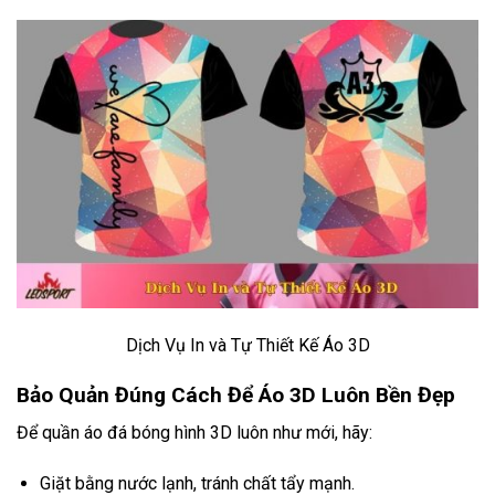
Dịch Vụ In và Tự Thiết Kế Áo 3D
Bảo Quản Đúng Cách Để Áo 3D Luôn Bền Đẹp
Để quần áo đá bóng hình 3D luôn như mới, hãy:
Giặt bằng nước lạnh, tránh chất tẩy mạnh.