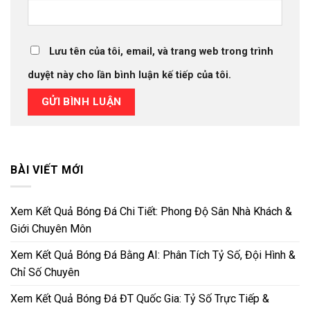
Lưu tên của tôi, email, và trang web trong trình
duyệt này cho lần bình luận kế tiếp của tôi.
BÀI VIẾT MỚI
Xem Kết Quả Bóng Đá Chi Tiết: Phong Độ Sân Nhà Khách &
Giới Chuyên Môn
Xem Kết Quả Bóng Đá Bằng AI: Phân Tích Tỷ Số, Đội Hình &
Chỉ Số Chuyên
Xem Kết Quả Bóng Đá ĐT Quốc Gia: Tỷ Số Trực Tiếp &