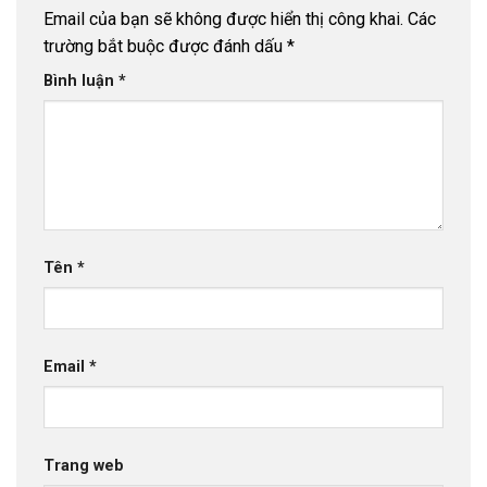
Email của bạn sẽ không được hiển thị công khai.
Các
trường bắt buộc được đánh dấu
*
Bình luận
*
Tên
*
Email
*
Trang web