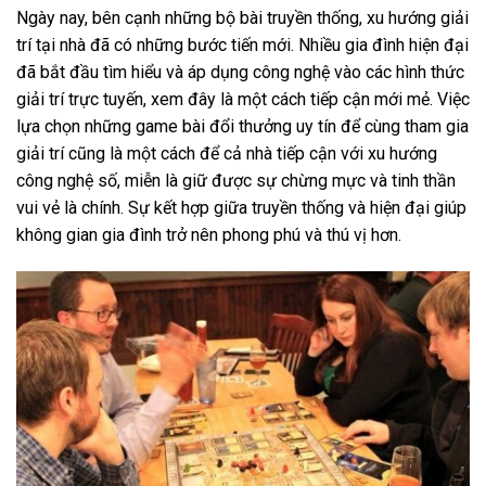
Ngày nay, bên cạnh những bộ bài truyền thống, xu hướng giải
trí tại nhà đã có những bước tiến mới. Nhiều gia đình hiện đại
đã bắt đầu tìm hiểu và áp dụng công nghệ vào các hình thức
giải trí trực tuyến, xem đây là một cách tiếp cận mới mẻ. Việc
lựa chọn những
game bài đổi thưởng uy tín
để cùng tham gia
giải trí cũng là một cách để cả nhà tiếp cận với xu hướng
công nghệ số, miễn là giữ được sự chừng mực và tinh thần
vui vẻ là chính. Sự kết hợp giữa truyền thống và hiện đại giúp
không gian gia đình trở nên phong phú và thú vị hơn.