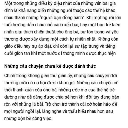
Một trong những điều kỳ diệu nhất của những ván bài gia
đình là khả năng biến những người thuộc các thế hệ khác
nhau thành những “người bạn đồng hành”. Khi một người lớn
tuổi hướng dẫn cháu nhỏ cách xếp bài, hay một bạn trẻ kiên
nhẫn giải thích chiến thuật cho ông bà, sự tôn trọng và yêu
thương được xây dựng một cách tự nhiên nhất. Không còn
giáo điều hay sự áp đặt, chỉ còn lại sự tập trung và tiếng
cười giòn tan khi một nước đi thông minh được thực hiện.
Những câu chuyện chưa kể được đánh thức
Chính trong không gian thư giãn ấy, những câu chuyện đời
thường mới có cơ hội được khơi gợi. Những câu chuyện cũ
thời thanh xuân của ông bà, những ước mơ của thế hệ trẻ
dường như dễ dàng được chia sẻ hơn khi đôi tay đang bận
rộn với những lá bài. Trò chơi trở thành cái cớ hoàn hảo để
mọi người ngồi lại, lắng nghe và thấu hiểu nhau hơn sau
những bộn bề công việc.