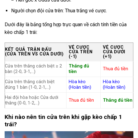
Người chọn đội cửa trên: Thua trắng vé cược.
Dưới đây là bảng tổng hợp trực quan về cách tính tiền của
kèo chấp 1 trái:
VÉ CƯỢC
VÉ CƯỢC
KẾT QUẢ TRẬN ĐẤU
CỬA TRÊN
CỬA DƯỚI
(CỬA TRÊN VS CỬA DƯỚI)
(-1)
(+1)
Cửa trên thắng cách biệt ≥ 2
Thắng đủ
Thua đủ tiền
bàn (2-0, 3-1,…)
tiền
Cửa trên thắng cách biệt
Hòa kèo
Hòa kèo
đúng 1 bàn (1-0, 2-1,…)
(Hoàn tiền)
(Hoàn tiền)
Hai đội hòa hoặc Cửa dưới
Thua đủ tiền
Thắng đủ tiền
thắng (0-0, 1-2,…)
Khi nào nên tin cửa trên khi gặp kèo chấp 1
trái?