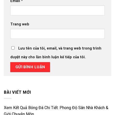
Email
*
Trang web
Lưu tên của tôi, email, và trang web trong trình
duyệt này cho lần bình luận kế tiếp của tôi.
BÀI VIẾT MỚI
Xem Kết Quả Bóng Đá Chi Tiết: Phong Độ Sân Nhà Khách &
Giới Chuyên Môn