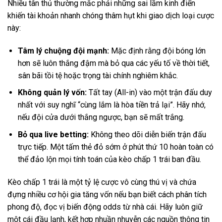
Nhiều tân thủ thường mắc phải những sai lầm kinh điển
khiến tài khoản nhanh chóng thâm hụt khi giao dịch loại cược
này:
Tâm lý chuộng đội mạnh:
Mặc định rằng đội bóng lớn
hơn sẽ luôn thắng đậm mà bỏ qua các yếu tố về thời tiết,
sân bãi tồi tệ hoặc trọng tài chính nghiêm khắc.
Không quản lý vốn:
Tất tay (All-in) vào một trận đấu duy
nhất với suy nghĩ “cùng lắm là hòa tiền trả lại”. Hãy nhớ,
nếu đội cửa dưới thắng ngược, bạn sẽ mất trắng.
Bỏ qua live betting:
Không theo dõi diễn biến trận đấu
trực tiếp. Một tấm thẻ đỏ sớm ở phút thứ 10 hoàn toàn có
thể đảo lộn mọi tính toán của kèo chấp 1 trái ban đầu.
Kèo chấp 1 trái là một tỷ lệ cược vô cùng thú vị và chứa
đựng nhiều cơ hội gia tăng vốn nếu bạn biết cách phân tích
phong độ, đọc vị biến động odds từ nhà cái. Hãy luôn giữ
một cái đầu lạnh, kết hợp nhuần nhuyễn các nguồn thông tin