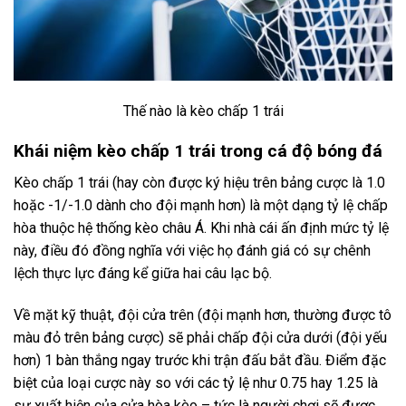
Thế nào là kèo chấp 1 trái
Khái niệm kèo chấp 1 trái trong cá độ bóng đá
Kèo chấp 1 trái (hay còn được ký hiệu trên bảng cược là 1.0
hoặc -1/-1.0 dành cho đội mạnh hơn) là một dạng tỷ lệ chấp
hòa thuộc hệ thống kèo châu Á. Khi nhà cái ấn định mức tỷ lệ
này, điều đó đồng nghĩa với việc họ đánh giá có sự chênh
lệch thực lực đáng kể giữa hai câu lạc bộ.
Về mặt kỹ thuật, đội cửa trên (đội mạnh hơn, thường được tô
màu đỏ trên bảng cược) sẽ phải chấp đội cửa dưới (đội yếu
hơn) 1 bàn thắng ngay trước khi trận đấu bắt đầu. Điểm đặc
biệt của loại cược này so với các tỷ lệ như 0.75 hay 1.25 là
sự xuất hiện của cửa hòa kèo – tức là người chơi sẽ được