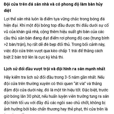
Đội cửa trên đá sân nhà và có phong độ làm bàn hủy
diệt
Lợi thế sân nhà luôn là điểm tựa vững chắc trong bóng đá
hiện đại. Khi một đội bóng top đầu được thi đấu dưới sự cổ
vũ của khán giả nhà, cộng thêm hiệu suất ghi bàn của các
cầu thủ săn bàn đang đạt điểm rơi phong độ cao (trung bình
>2 bàn/trận), họ rất dễ đè bẹp đối thủ. Trong bối cảnh này,
việc đội cửa trên vượt qua kèo chấp 1 trái để thắng cách
biệt 2 bàn trở lên là cực kỳ khả thi.
Lịch sử đối đầu vượt trội và đội hình ra sân mạnh nhất
Hãy kiểm tra lịch sử đối đầu trong 3-5 năm gần nhất. Nếu
đội cửa trên thường xuyên có thói quen “át vía” và thắng
đậm đội cửa dưới này, đó là một tín hiệu tốt. Đặc biệt, trước
giờ bóng lăn 30 phút, nếu huấn luyện viên trưởng tung ra sân
đội hình tối ưu với đầy đủ các ngôi sao chủ chốt, không bị
ảnh hưởng bởi bão chấn thương hay thẻ phạt, thì cửa trên là