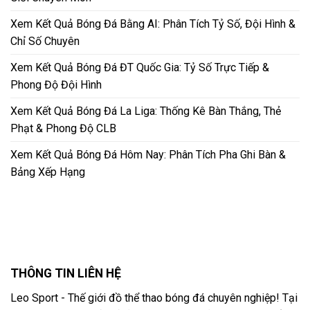
Xem Kết Quả Bóng Đá Bằng AI: Phân Tích Tỷ Số, Đội Hình &
Chỉ Số Chuyên
Xem Kết Quả Bóng Đá ĐT Quốc Gia: Tỷ Số Trực Tiếp &
Phong Độ Đội Hình
Xem Kết Quả Bóng Đá La Liga: Thống Kê Bàn Thắng, Thẻ
Phạt & Phong Độ CLB
Xem Kết Quả Bóng Đá Hôm Nay: Phân Tích Pha Ghi Bàn &
Bảng Xếp Hạng
THÔNG TIN LIÊN HỆ
Leo Sport - Thế giới đồ thể thao bóng đá chuyên nghiệp! Tại