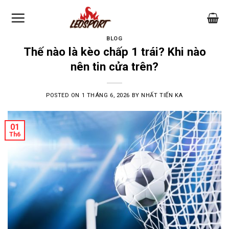
Skip
to
content
BLOG
Thế nào là kèo chấp 1 trái? Khi nào
nên tin cửa trên?
POSTED ON
1 THÁNG 6, 2026
BY
NHẤT TIẾN KA
01
Th6