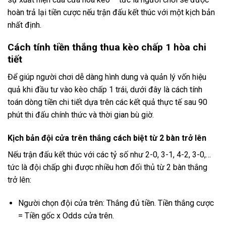
hoàn trả lại tiền cược nếu trận đấu kết thúc với một kịch bản
nhất định.
Cách tính tiền thắng thua kèo chấp 1 hòa chi
tiết
Để giúp người chơi dễ dàng hình dung và quản lý vốn hiệu
quả khi đầu tư vào kèo chấp 1 trái, dưới đây là cách tính
toán dòng tiền chi tiết dựa trên các kết quả thực tế sau 90
phút thi đấu chính thức và thời gian bù giờ.
Kịch bản đội cửa trên thắng cách biệt từ 2 bàn trở lên
Nếu trận đấu kết thúc với các tỷ số như 2-0, 3-1, 4-2, 3-0,…
tức là đội chấp ghi được nhiều hơn đối thủ từ 2 bàn thắng
trở lên:
Người chọn đội cửa trên: Thắng đủ tiền. Tiền thắng cược
= Tiền gốc x Odds cửa trên.