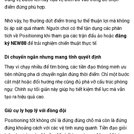
điểm đứng phù hợp.
Nhờ vậy, họ thường dứt điểm trong tư thế thuận lợi mà không
bị áp sát quá nhanh. Người chơi có thể tận dụng các phân
tích về Positioning khi tham gia các trận đấu ảo hoặc
đăng
ký NEW88
để trải nghiệm chiến thuật thực tế.
Di chuyển ngắn nhưng mang tính quyết định
Thay vì chạy nhiều để tìm bóng, các tiền đạo thông minh ưu
tiên những pha di chuyển ngắn đúng thời điểm. Chỉ một bước
cắt mặt hoặc đổi hướng nhẹ cũng đủ phá vỡ cấu trúc phòng
ngự. Chính sự tối giản này giúp họ tiết kiệm thể lực mà vẫn
tạo ra hiệu quả cao.
Giữ cự ly hợp lý với đồng đội
Positioning tốt không chỉ là đứng đúng chỗ mà còn là đứng
đúng khoảng cách với các vệ tinh xung quanh. Tiền đạo giỏi