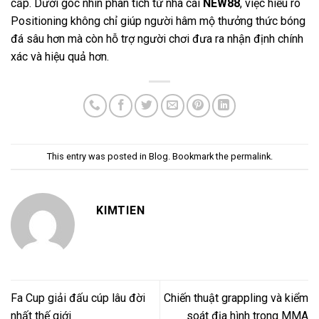
cấp. Dưới góc nhìn phân tích từ nhà cái
NEW88
, việc hiểu rõ
Positioning không chỉ giúp người hâm mộ thưởng thức bóng
đá sâu hơn mà còn hỗ trợ người chơi đưa ra nhận định chính
xác và hiệu quả hơn.
This entry was posted in
Blog
. Bookmark the
permalink
.
KIMTIEN
Fa Cup giải đấu cúp lâu đời
Chiến thuật grappling và kiểm
nhất thế giới
soát địa hình trong MMA