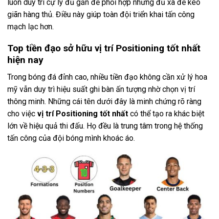
luôn duy trì cự ly đủ gần để phối hợp nhưng đủ xa để kéo
giãn hàng thủ. Điều này giúp toàn đội triển khai tấn công
mạch lạc hơn.
Top tiền đạo sở hữu vị trí Positioning tốt nhất
hiện nay
Trong bóng đá đỉnh cao, nhiều tiền đạo không cần xử lý hoa
mỹ vẫn duy trì hiệu suất ghi bàn ấn tượng nhờ chọn vị trí
thông minh. Những cái tên dưới đây là minh chứng rõ ràng
cho việc
vị trí Positioning tốt nhất
có thể tạo ra khác biệt
lớn về hiệu quả thi đấu. Họ đều là trung tâm trong hệ thống
tấn công của đội bóng mình khoác áo.