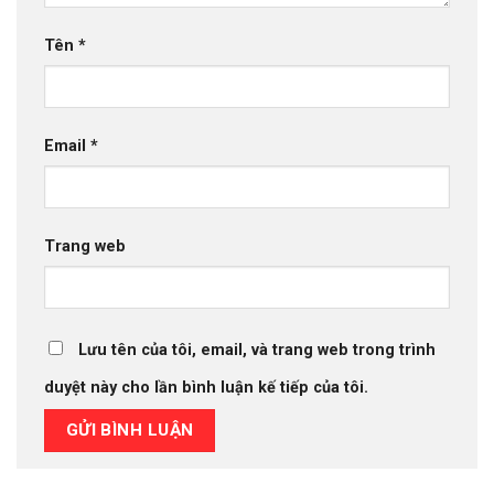
Tên
*
Email
*
Trang web
Lưu tên của tôi, email, và trang web trong trình
duyệt này cho lần bình luận kế tiếp của tôi.