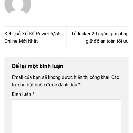
Kết Quả Xổ Số Power 6/55
Tủ locker 20 ngăn giải pháp
Online Mới Nhất
giữ đồ an toàn tối ưu
Để lại một bình luận
Email của bạn sẽ không được hiển thị công khai.
Các
trường bắt buộc được đánh dấu
*
Bình luận
*