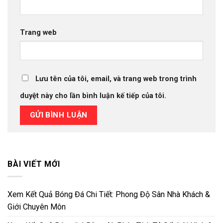
Trang web
Lưu tên của tôi, email, và trang web trong trình
duyệt này cho lần bình luận kế tiếp của tôi.
BÀI VIẾT MỚI
Xem Kết Quả Bóng Đá Chi Tiết: Phong Độ Sân Nhà Khách &
Giới Chuyên Môn