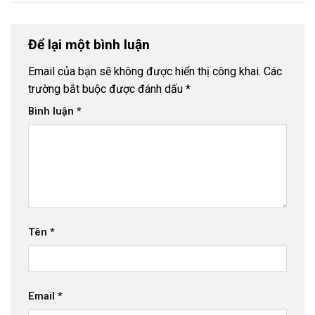
Để lại một bình luận
Email của bạn sẽ không được hiển thị công khai.
Các
trường bắt buộc được đánh dấu
*
Bình luận
*
Tên
*
Email
*