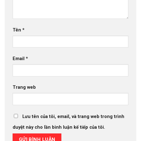
Tên
*
Email
*
Trang web
Lưu tên của tôi, email, và trang web trong trình
duyệt này cho lần bình luận kế tiếp của tôi.