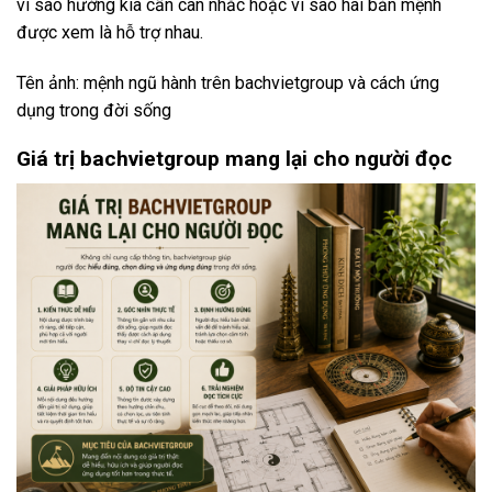
vì sao hướng kia cần cân nhắc hoặc vì sao hai bản mệnh
được xem là hỗ trợ nhau.
Tên ảnh: mệnh ngũ hành trên bachvietgroup và cách ứng
dụng trong đời sống
Giá trị bachvietgroup mang lại cho người đọc