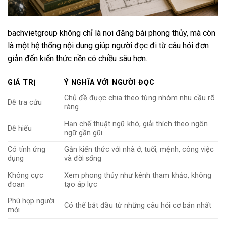
bachvietgroup không chỉ là nơi đăng bài phong thủy, mà còn
là một hệ thống nội dung giúp người đọc đi từ câu hỏi đơn
giản đến kiến thức nền có chiều sâu hơn.
GIÁ TRỊ
Ý NGHĨA VỚI NGƯỜI ĐỌC
Chủ đề được chia theo từng nhóm nhu cầu rõ
Dễ tra cứu
ràng
Hạn chế thuật ngữ khó, giải thích theo ngôn
Dễ hiểu
ngữ gần gũi
Có tính ứng
Gắn kiến thức với nhà ở, tuổi, mệnh, công việc
dụng
và đời sống
Không cực
Xem phong thủy như kênh tham khảo, không
đoan
tạo áp lực
Phù hợp người
Có thể bắt đầu từ những câu hỏi cơ bản nhất
mới