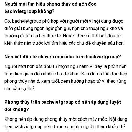
Người mới tìm hiểu phong thủy có nên đọc
bachvietgroup không?
Có. bachvietgroup phù hợp với người mới vì nội dung được
diễn giải bằng ngôn ngữ gần gũi, hạn chế thuật ngữ khó và
thường đi từ câu hỏi thực tế. Người đọc có thể bắt đầu từ
kiến thức nền trước khi tìm hiểu các chủ đề chuyên sâu hơn.
Nên bắt đầu từ chuyên mục nào trên bachvietgroup?
Người mới nên bắt đầu từ mệnh ngũ hành vì đây là phần nền
tảng liên quan đến nhiều chủ đề khác. Sau đó có thể đọc tiếp
phong thủy nhà ở, xem tuổi, xem hướng hoặc tử vi theo từng
nhu cầu cụ thể.
Phong thủy trên bachvietgroup có nên áp dụng tuyệt
đối không?
Không nên áp dụng phong thủy một cách máy móc. Nội dung
trên bachvietgroup nên được xem như nguồn tham khảo để