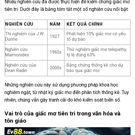
Nhiều nghiên cứu đã được thực hiện để kiểm chứng giấc mơ
tiên tri. Dưới đây là bảng tóm tắt một số nghiên cứu nổi bật:
NGHIÊN CỨU
NĂM
KẾT QUẢ CHÍNH
Thí nghiệm của J.W.
Phát hiện 10% giấc mơ có yếu
1927
Dunne
tố dự báo
Nghiên cứu
Thử nghiệm giấc mơ telepathy,
1960s
Maimonides
tỷ lệ đúng 63%
Nghiên cứu của
Bằng chứng thống kê cho dự
2000s
Dean Radin
báo qua giấc mơ
Những nghiên cứu này sử dụng phương pháp khoa học
nghiêm ngặt, từ nhật ký giấc mơ đến phân tích thống kê. Tuy
nhiên, chúng vẫn gây tranh cãi do khó kiểm soát biến số.
Vai trò của giấc mơ tiên tri trong văn hóa và
tôn giáo