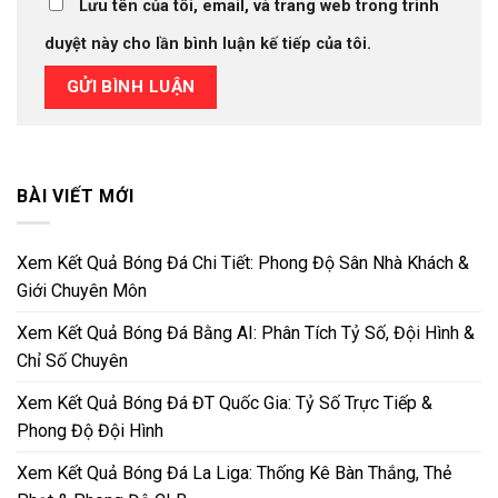
Lưu tên của tôi, email, và trang web trong trình
duyệt này cho lần bình luận kế tiếp của tôi.
BÀI VIẾT MỚI
Xem Kết Quả Bóng Đá Chi Tiết: Phong Độ Sân Nhà Khách &
Giới Chuyên Môn
Xem Kết Quả Bóng Đá Bằng AI: Phân Tích Tỷ Số, Đội Hình &
Chỉ Số Chuyên
Xem Kết Quả Bóng Đá ĐT Quốc Gia: Tỷ Số Trực Tiếp &
Phong Độ Đội Hình
Xem Kết Quả Bóng Đá La Liga: Thống Kê Bàn Thắng, Thẻ