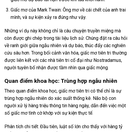
Giấc mơ của Mark Twain: Ông mơ về cái chết của anh trai
mình, và sự kiện xảy ra đúng như vậy.
Những ví dụ này không chỉ là câu chuyện truyền miệng mà
còn được ghi chép trong tài liệu lịch sử. Chúng đặt ra câu hỏi
về ranh giới giữa ngẫu nhiên và dự báo, thúc đẩy các nghiên
cứu sâu hơn. Trong bối cảnh văn hóa, giấc mơ tiên tri thường
được liên kết với các nhà tiên tri cổ đại như Nostradamus,
người tuyên bố nhận được tầm nhìn qua giấc mộng.
Quan điểm khoa học: Trùng hợp ngẫu nhiên
Theo quan điểm khoa học, giấc mơ tiên tri có thể chỉ là sự
trùng hợp ngẫu nhiên do xác suất thống kê. Não bộ con
người xử lý hàng triệu thông tin hàng ngày, dẫn đến việc một
số giấc mơ tình cờ khớp với sự kiện thực tế.
Phân tích chi tiết: Đầu tiên, luật số lớn cho thấy với hàng tỷ