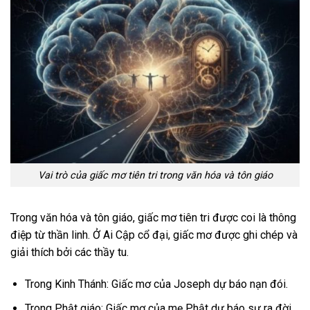
Vai trò của giấc mơ tiên tri trong văn hóa và tôn giáo
Trong văn hóa và tôn giáo, giấc mơ tiên tri được coi là thông
điệp từ thần linh. Ở Ai Cập cổ đại, giấc mơ được ghi chép và
giải thích bởi các thầy tu.
Trong Kinh Thánh: Giấc mơ của Joseph dự báo nạn đói.
Trong Phật giáo: Giấc mơ của mẹ Phật dự báo sự ra đời