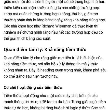
giấc mơ mỗi đêm trên thế giới, một số sẽ trùng hợp; thứ hai,
thiên kiến xác nhận khiến chúng ta nhớ những trường hợp
khớp mà quên những trường hợp không; thứ ba, giấc mơ
thường phản ánh lo lắng hàng ngày, tăng khả năng trùng hợp.
Các nhà khoa học như Richard Wiseman đã thực hiện thí
nghiệm để chứng minh rằng hầu hết các trường hợp đều có
thể giải thích bằng xác suất.
Quan điểm tâm lý: Khả năng tiềm thức
Quan điểm tâm lý cho rằng giấc mơ tiên tri là biểu hiện của
khả năng tiềm thức, nơi não bộ xử lý thông tin mà ý thức
không nhận ra. Đây là heading quan trọng nhất, khám phá sâu
cơ chế đằng sau hiện tượng này.
Cơ chế hoạt động của tiềm thức
Tiềm thức hoạt động như một siêu máy tính, kết nối các
mảnh thông tin rời rạc để tạo ra dự báo. Trong giấc ngủ, tiềm
thức tự do hơn, không bị ràng buộc bởi logic ý thức. Các nhà