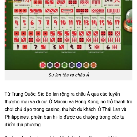
Sự lan tỏa ra châu Á
Từ Trung Quốc, Sic Bo lan rộng ra châu Á qua các tuyến
thương mại và di cư. Ở Macau và Hong Kong, nó trở thành trò
chơi chủ đạo trong casino, thu hút du khách. Ở Thái Lan và
Philippines, phiên bản hi-lo được ưa chuộng trong các tụ
điểm địa phương.