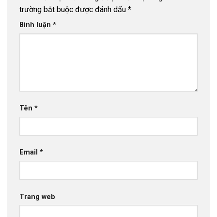
trường bắt buộc được đánh dấu
*
Bình luận
*
Tên
*
Email
*
Trang web