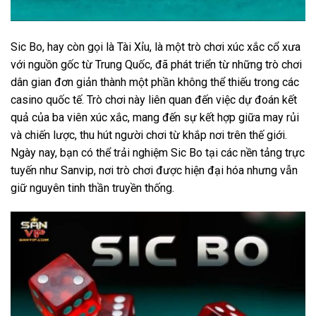
Sic Bo, hay còn gọi là Tài Xỉu, là một trò chơi xúc xắc cổ xưa
với nguồn gốc từ Trung Quốc, đã phát triển từ những trò chơi
dân gian đơn giản thành một phần không thể thiếu trong các
casino quốc tế. Trò chơi này liên quan đến việc dự đoán kết
quả của ba viên xúc xắc, mang đến sự kết hợp giữa may rủi
và chiến lược, thu hút người chơi từ khắp nơi trên thế giới.
Ngày nay, bạn có thể trải nghiệm Sic Bo tại các nền tảng trực
tuyến như
Sanvip
, nơi trò chơi được hiện đại hóa nhưng vẫn
giữ nguyên tinh thần truyền thống.