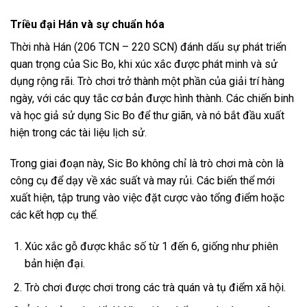
Triều đại Hán và sự chuẩn hóa
Thời nhà Hán (206 TCN – 220 SCN) đánh dấu sự phát triển
quan trọng của Sic Bo, khi xúc xắc được phát minh và sử
dụng rộng rãi. Trò chơi trở thành một phần của giải trí hàng
ngày, với các quy tắc cơ bản được hình thành. Các chiến binh
và học giả sử dụng Sic Bo để thư giãn, và nó bắt đầu xuất
hiện trong các tài liệu lịch sử.
Trong giai đoạn này, Sic Bo không chỉ là trò chơi mà còn là
công cụ để dạy về xác suất và may rủi. Các biến thể mới
xuất hiện, tập trung vào việc đặt cược vào tổng điểm hoặc
các kết hợp cụ thể.
Xúc xắc gỗ được khắc số từ 1 đến 6, giống như phiên
bản hiện đại.
Trò chơi được chơi trong các trà quán và tụ điểm xã hội.