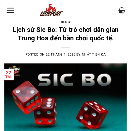
Skip
to
content
BLOG
Lịch sử Sic Bo: Từ trò chơi dân gian
Trung Hoa đến bàn chơi quốc tế.
POSTED ON
22 THÁNG 1, 2026
BY
NHẤT TIẾN KA
22
Th1