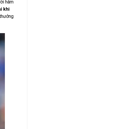
ười hâm
i khi
 thưởng