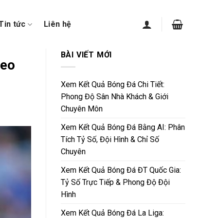
Tin tức
Liên hệ
BÀI VIẾT MỚI
deo
Xem Kết Quả Bóng Đá Chi Tiết:
Phong Độ Sân Nhà Khách & Giới
Chuyên Môn
Xem Kết Quả Bóng Đá Bằng AI: Phân
Tích Tỷ Số, Đội Hình & Chỉ Số
Chuyên
Xem Kết Quả Bóng Đá ĐT Quốc Gia:
Tỷ Số Trực Tiếp & Phong Độ Đội
Hình
Xem Kết Quả Bóng Đá La Liga: