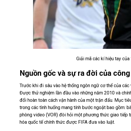
Giải mã các kí hiệu tay của
Nguồn gốc và sự ra đời của công 
Trước khi đi sâu vào hệ thống ngôn ngữ cơ thể của các v
Được thử nghiệm lần đầu vào những năm 2010 và chính 
đổi hoàn toàn cách vận hành của một trận đấu. Mục tiêu
trong các tình huống mang tính bước ngoặt bao gồm: bàn
phòng video (VOR) đòi hỏi một phương thức giao tiếp tr
hóa quốc tế chính thức được FIFA đưa vào luật.