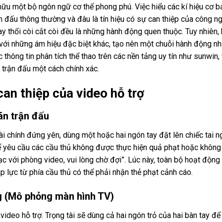
 hữu một bộ ngôn ngữ cơ thể phong phú. Việc hiểu các kí hiệu cơ b
n đấu thông thường và đâu là tín hiệu có sự can thiệp của công ng
 hay thổi còi cắt còi đều là những hành động quen thuộc. Tuy nhiên,
 với những ám hiệu đặc biệt khác, tạo nên một chuỗi hành động nh
hông tin phân tích thể thao trên các nền tảng uy tín như
sunwin
,
 trận đấu một cách chính xác.
 can thiệp của video hỗ trợ
oãn trận đấu
 tài chính đứng yên, dùng một hoặc hai ngón tay đặt lên chiếc tai 
 để yêu cầu các cầu thủ không được thực hiện quả phạt hoặc khôn
lạc với phòng video, vui lòng chờ đợi”. Lúc này, toàn bộ hoạt động
p lực từ phía cầu thủ có thể phải nhận thẻ phạt cảnh cáo.
ng (Mô phỏng màn hình TV)
video hỗ trợ. Trọng tài sẽ dùng cả hai ngón trỏ của hai bàn tay đ