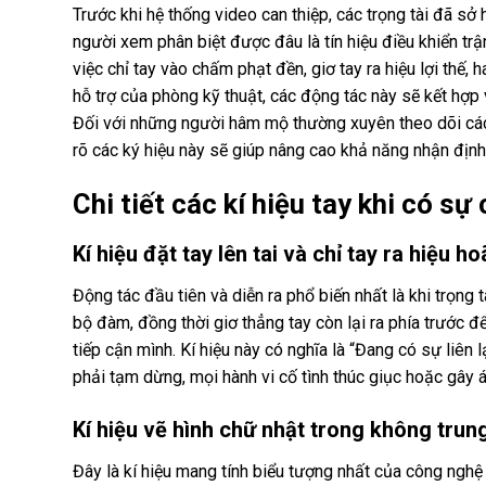
Trước khi hệ thống video can thiệp, các trọng tài đã sở
người xem phân biệt được đâu là tín hiệu điều khiển trậ
việc chỉ tay vào chấm phạt đền, giơ tay ra hiệu lợi thế,
hỗ trợ của phòng kỹ thuật, các động tác này sẽ kết hợp
Đối với những người hâm mộ thường xuyên theo dõi các t
rõ các ký hiệu này sẽ giúp nâng cao khả năng nhận định
Chi tiết các kí hiệu tay khi có sự
Kí hiệu đặt tay lên tai và chỉ tay ra hiệu h
Động tác đầu tiên và diễn ra phổ biến nhất là khi trọng
bộ đàm, đồng thời giơ thẳng tay còn lại ra phía trước
tiếp cận mình. Kí hiệu này có nghĩa là “Đang có sự liên 
phải tạm dừng, mọi hành vi cố tình thúc giục hoặc gây á
Kí hiệu vẽ hình chữ nhật trong không tru
Đây là kí hiệu mang tính biểu tượng nhất của công nghệ 