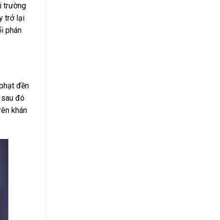
i trường
 trở lại
ổi phán
 phạt đền
, sau đó
rên khán