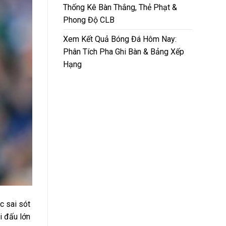
Thống Kê Bàn Thắng, Thẻ Phạt &
Phong Độ CLB
Xem Kết Quả Bóng Đá Hôm Nay:
Phân Tích Pha Ghi Bàn & Bảng Xếp
Hạng
c sai sót
i đấu lớn