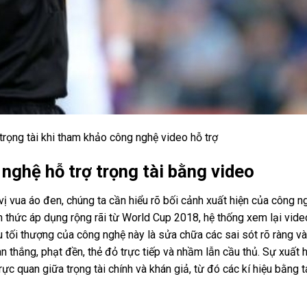
 trọng tài khi tham khảo công nghệ video hỗ trợ
nghệ hỗ trợ trọng tài bằng video
ị vua áo đen, chúng ta cần hiểu rõ bối cảnh xuất hiện của công n
thức áp dụng rộng rãi từ World Cup 2018, hệ thống xem lại vide
 tối thượng của công nghệ này là sửa chữa các sai sót rõ ràng và
 thắng, phạt đền, thẻ đỏ trực tiếp và nhầm lẫn cầu thủ. Sự xuất 
ực quan giữa trọng tài chính và khán giả, từ đó các kí hiệu bằng 