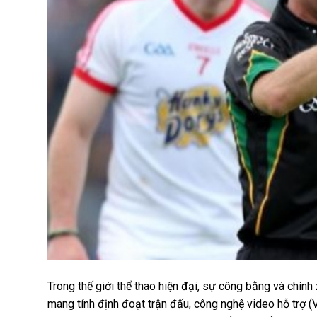
Trong thế giới thể thao hiện đại, sự công bằng và chính
mang tính định đoạt trận đấu, công nghệ video hỗ trợ (V