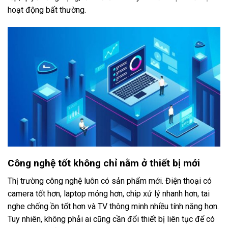
hoạt động bất thường.
Công nghệ tốt không chỉ nằm ở thiết bị mới
Thị trường công nghệ luôn có sản phẩm mới. Điện thoại có
camera tốt hơn, laptop mỏng hơn, chip xử lý nhanh hơn, tai
nghe chống ồn tốt hơn và TV thông minh nhiều tính năng hơn.
Tuy nhiên, không phải ai cũng cần đổi thiết bị liên tục để có