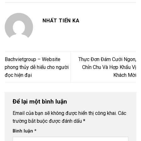
NHẤT TIẾN KA
Bachvietgroup – Website
Thực Đơn Đám Cưới Ngon,
phong thủy dễ hiểu cho người
Chỉn Chu Và Hợp Khẩu Vị
đọc hiện đại
Khách Mời
Để lại một bình luận
Email của bạn sẽ không được hiển thị công khai.
Các
trường bắt buộc được đánh dấu
*
Bình luận
*