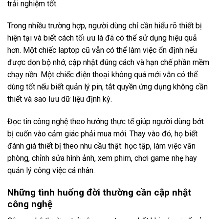
trải nghiệm tốt.
Trong nhiều trường hợp, người dùng chỉ cần hiểu rõ thiết bị
hiện tại và biết cách tối ưu là đã có thể sử dụng hiệu quả
hơn. Một chiếc laptop cũ vẫn có thể làm việc ổn định nếu
được dọn bộ nhớ, cập nhật đúng cách và hạn chế phần mềm
chạy nền. Một chiếc điện thoại không quá mới vẫn có thể
dùng tốt nếu biết quản lý pin, tắt quyền ứng dụng không cần
thiết và sao lưu dữ liệu định kỳ.
Đọc tin công nghệ theo hướng thực tế giúp người dùng bớt
bị cuốn vào cảm giác phải mua mới. Thay vào đó, họ biết
đánh giá thiết bị theo nhu cầu thật: học tập, làm việc văn
phòng, chỉnh sửa hình ảnh, xem phim, chơi game nhẹ hay
quản lý công việc cá nhân.
Những tình huống đời thường cần cập nhật
công nghệ