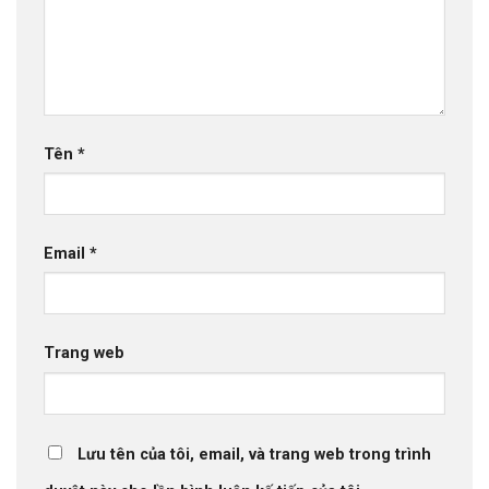
Tên
*
Email
*
Trang web
Lưu tên của tôi, email, và trang web trong trình