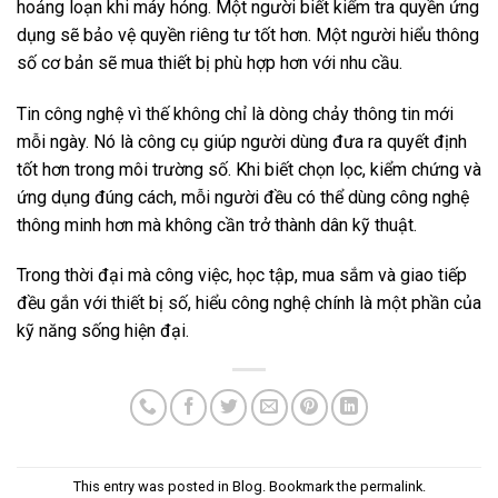
hoảng loạn khi máy hỏng. Một người biết kiểm tra quyền ứng
dụng sẽ bảo vệ quyền riêng tư tốt hơn. Một người hiểu thông
số cơ bản sẽ mua thiết bị phù hợp hơn với nhu cầu.
Tin công nghệ vì thế không chỉ là dòng chảy thông tin mới
mỗi ngày. Nó là công cụ giúp người dùng đưa ra quyết định
tốt hơn trong môi trường số. Khi biết chọn lọc, kiểm chứng và
ứng dụng đúng cách, mỗi người đều có thể dùng công nghệ
thông minh hơn mà không cần trở thành dân kỹ thuật.
Trong thời đại mà công việc, học tập, mua sắm và giao tiếp
đều gắn với thiết bị số, hiểu công nghệ chính là một phần của
kỹ năng sống hiện đại.
This entry was posted in
Blog
. Bookmark the
permalink
.