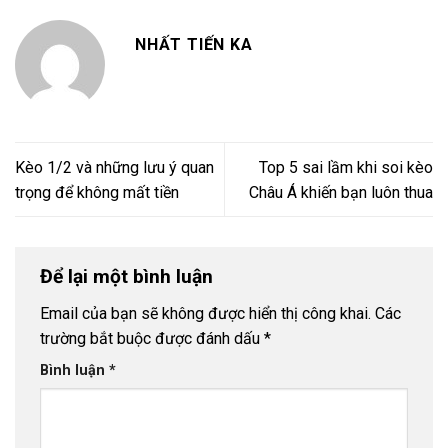
NHẤT TIẾN KA
Kèo 1/2 và những lưu ý quan
Top 5 sai lầm khi soi kèo
trọng để không mất tiền
Châu Á khiến bạn luôn thua
Để lại một bình luận
Email của bạn sẽ không được hiển thị công khai.
Các
trường bắt buộc được đánh dấu
*
Bình luận
*