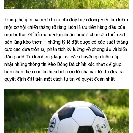
Trong thế giới cá cược bóng đá đầy biến động, việc tìm kiếm
một cơ hội chiến thắng rõ ràng luôn là ưu tiên hàng đầu của
mọi bettor. Để tối ưu hóa lợi nhuận, người chơi cần biết cách
săn lùng kèo thơm – những tỷ lệ đặt cược có xác suất thắng
cực cao dựa trên sự phân tích kỹ lưỡng về phong độ và biến
động odd. Tại
keobongdago.us
, các chuyên gia luôn cập
nhật những thông tin
Kèo Bóng Đá
chính xác nhất để giúp
bạn nhận diện các tín hiệu tích cực từ nhà cái, từ đó đưa ra
quyết định đặt tiền một cách tự tin và quyết đoán nhất.