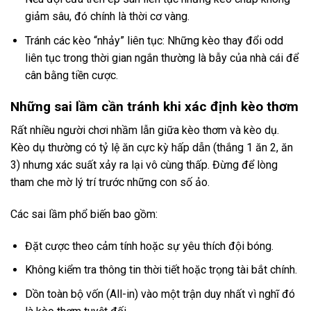
giảm sâu, đó chính là thời cơ vàng.
Tránh các kèo “nhảy” liên tục: Những kèo thay đổi odd
liên tục trong thời gian ngắn thường là bẫy của nhà cái để
cân bằng tiền cược.
Những sai lầm cần tránh khi xác định kèo thơm
Rất nhiều người chơi nhầm lẫn giữa kèo thơm và kèo dụ.
Kèo dụ thường có tỷ lệ ăn cực kỳ hấp dẫn (thắng 1 ăn 2, ăn
3) nhưng xác suất xảy ra lại vô cùng thấp. Đừng để lòng
tham che mờ lý trí trước những con số ảo.
Các sai lầm phổ biến bao gồm:
Đặt cược theo cảm tính hoặc sự yêu thích đội bóng.
Không kiểm tra thông tin thời tiết hoặc trọng tài bắt chính.
Dồn toàn bộ vốn (All-in) vào một trận duy nhất vì nghĩ đó