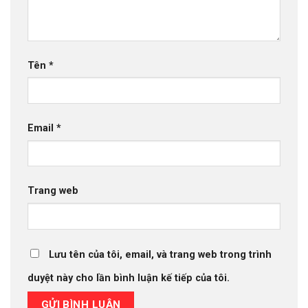
Tên
*
Email
*
Trang web
Lưu tên của tôi, email, và trang web trong trình
duyệt này cho lần bình luận kế tiếp của tôi.