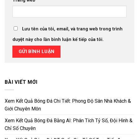
Trang web
Lưu tên của tôi, email, và trang web trong trình
duyệt này cho lần bình luận kế tiếp của tôi.
BÀI VIẾT MỚI
Xem Kết Quả Bóng Đá Chi Tiết: Phong Độ Sân Nhà Khách &
Giới Chuyên Môn
Xem Kết Quả Bóng Đá Bằng AI: Phân Tích Tỷ Số, Đội Hình &
Chỉ Số Chuyên