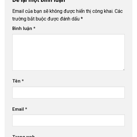
Email của bạn sẽ không được hiển thị công khai.
Các
trường bắt buộc được đánh dấu
*
Bình luận
*
Tên
*
Email
*