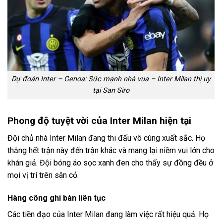
Dự đoán Inter – Genoa: Sức mạnh nhà vua – Inter Milan thị uy
tại San Siro
Phong độ tuyệt vời của Inter Milan hiện tại
Đội chủ nhà Inter Milan đang thi đấu vô cùng xuất sắc. Họ
thắng hết trận này đến trận khác và mang lại niềm vui lớn cho
khán giả. Đội bóng áo sọc xanh đen cho thấy sự đồng đều ở
mọi vị trí trên sân cỏ.
Hàng công ghi bàn liên tục
Các tiền đạo của Inter Milan đang làm việc rất hiệu quả. Họ