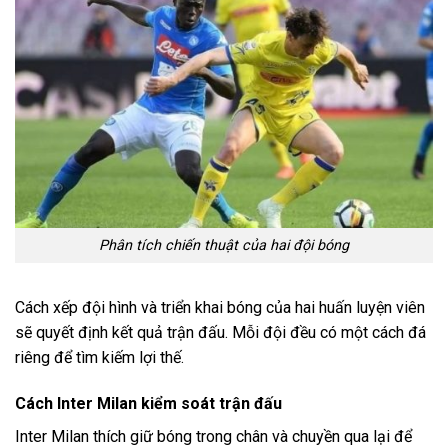
Phân tích chiến thuật của hai đội bóng
Cách xếp đội hình và triển khai bóng của hai huấn luyện viên
sẽ quyết định kết quả trận đấu. Mỗi đội đều có một cách đá
riêng để tìm kiếm lợi thế.
Cách Inter Milan kiểm soát trận đấu
Inter Milan thích giữ bóng trong chân và chuyền qua lại để