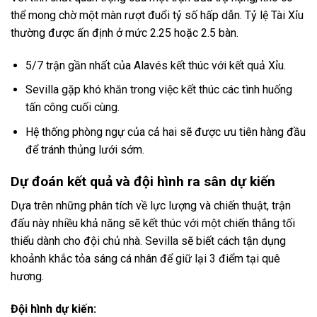
thể mong chờ một màn rượt đuổi tỷ số hấp dẫn. Tỷ lệ Tài Xỉu
thường được ấn định ở mức 2.25 hoặc 2.5 bàn.
5/7 trận gần nhất của Alavés kết thúc với kết quả Xỉu.
Sevilla gặp khó khăn trong việc kết thúc các tình huống
tấn công cuối cùng.
Hệ thống phòng ngự của cả hai sẽ được ưu tiên hàng đầu
để tránh thủng lưới sớm.
Dự đoán kết quả và đội hình ra sân dự kiến
Dựa trên những phân tích về lực lượng và chiến thuật, trận
đấu này nhiều khả năng sẽ kết thúc với một chiến thắng tối
thiểu dành cho đội chủ nhà. Sevilla sẽ biết cách tận dụng
khoảnh khắc tỏa sáng cá nhân để giữ lại 3 điểm tại quê
hương.
Đội hình dự kiến: