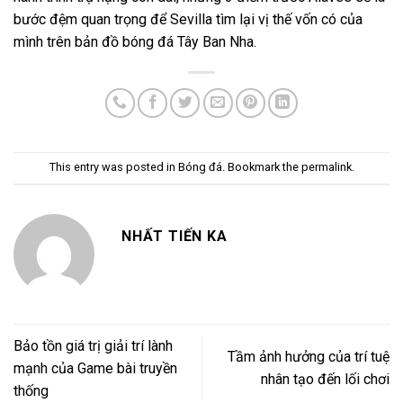
bước đệm quan trọng để Sevilla tìm lại vị thế vốn có của
mình trên bản đồ bóng đá Tây Ban Nha.
This entry was posted in
Bóng đá
. Bookmark the
permalink
.
NHẤT TIẾN KA
Bảo tồn giá trị giải trí lành
Tầm ảnh hưởng của trí tuệ
mạnh của Game bài truyền
nhân tạo đến lối chơi
thống