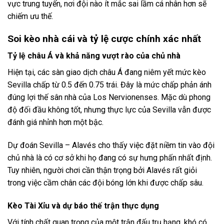
vực trung tuyến, nơi đội nào ít mắc sai lầm cá nhân hơn sẽ
chiếm ưu thế.
Soi kèo nhà cái và tỷ lệ cược chính xác nhất
Tỷ lệ châu Á và khả năng vượt rào của chủ nhà
Hiện tại, các sàn giao dịch châu Á đang niêm yết mức kèo
Sevilla chấp từ 0.5 đến 0.75 trái. Đây là mức chấp phản ánh
đúng lợi thế sân nhà của Los Nervionenses. Mặc dù phong
độ đối đầu không tốt, nhưng thực lực của Sevilla vẫn được
đánh giá nhỉnh hơn một bậc.
Dự đoán Sevilla – Alavés cho thấy việc đặt niềm tin vào đội
chủ nhà là có cơ sở khi họ đang có sự hưng phấn nhất định.
Tuy nhiên, người chơi cần thận trọng bởi Alavés rất giỏi
trong việc cầm chân các đội bóng lớn khi được chấp sâu.
Kèo Tài Xỉu và dự báo thế trận thực dụng
Với tính chất quan trọng của một trận đấu trụ hạng, khó có