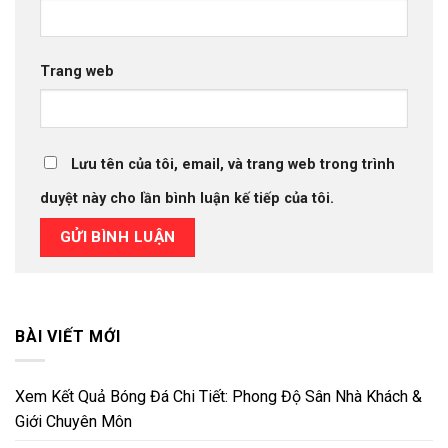
Trang web
Lưu tên của tôi, email, và trang web trong trình
duyệt này cho lần bình luận kế tiếp của tôi.
BÀI VIẾT MỚI
Xem Kết Quả Bóng Đá Chi Tiết: Phong Độ Sân Nhà Khách &
Giới Chuyên Môn