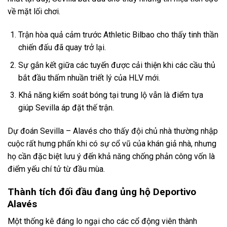
về mặt lối chơi.
Trận hòa quả cảm trước Athletic Bilbao cho thấy tinh thần
chiến đấu đã quay trở lại.
Sự gắn kết giữa các tuyến được cải thiện khi các cầu thủ
bắt đầu thấm nhuần triết lý của HLV mới.
Khả năng kiểm soát bóng tại trung lộ vẫn là điểm tựa
giúp Sevilla áp đặt thế trận.
Dự đoán Sevilla – Alavés cho thấy đội chủ nhà thường nhập
cuộc rất hưng phấn khi có sự cổ vũ của khán giả nhà, nhưng
họ cần đặc biệt lưu ý đến khả năng chống phản công vốn là
điểm yếu chí tử từ đầu mùa.
Thành tích đối đầu đang ủng hộ Deportivo
Alavés
Một thống kê đáng lo ngại cho các cổ động viên thành