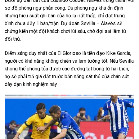
Dưới sự dẫn dắt của Eduardo Coudet, Alavés trung thành với
sơ đồ phòng ngự phản công. Dù phòng ngự khá ổn định
nhưng hiệu suất ghi bàn của họ lại rất thấp, chỉ đạt trung
bình chưa đầy 1 bàn/trận. Dự đoán Sevilla – Alavés sẽ
chứng kiến một đội khách chơi lùi sâu, chờ đợi sai lầm từ
đối thủ.
Điểm sáng duy nhất của El Glorioso là tiền đạo Kike García,
người có khả năng không chiến và làm tường tốt. Nếu Sevilla
không thể phong tỏa được các đường tạt bóng từ hai biên,
họ sẽ phải trả giá đắt trước bản năng sát thủ của chân sút
dày dạn kinh nghiệm này.