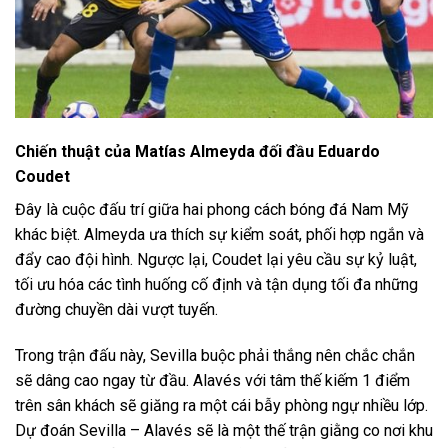
Chiến thuật của Matías Almeyda đối đầu Eduardo
Coudet
Đây là cuộc đấu trí giữa hai phong cách bóng đá Nam Mỹ
khác biệt. Almeyda ưa thích sự kiểm soát, phối hợp ngắn và
đẩy cao đội hình. Ngược lại, Coudet lại yêu cầu sự kỷ luật,
tối ưu hóa các tình huống cố định và tận dụng tối đa những
đường chuyền dài vượt tuyến.
Trong trận đấu này, Sevilla buộc phải thắng nên chắc chắn
sẽ dâng cao ngay từ đầu. Alavés với tâm thế kiếm 1 điểm
trên sân khách sẽ giăng ra một cái bẫy phòng ngự nhiều lớp.
Dự đoán Sevilla – Alavés sẽ là một thế trận giằng co nơi khu