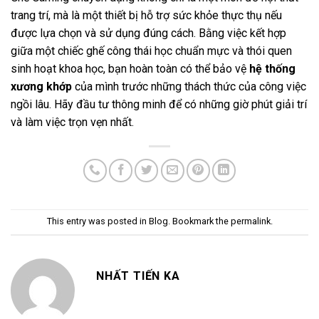
trang trí, mà là một thiết bị hỗ trợ sức khỏe thực thụ nếu
được lựa chọn và sử dụng đúng cách. Bằng việc kết hợp
giữa một chiếc ghế công thái học chuẩn mực và thói quen
sinh hoạt khoa học, bạn hoàn toàn có thể bảo vệ
hệ thống
xương khớp
của mình trước những thách thức của công việc
ngồi lâu. Hãy đầu tư thông minh để có những giờ phút giải trí
và làm việc trọn vẹn nhất.
This entry was posted in
Blog
. Bookmark the
permalink
.
NHẤT TIẾN KA