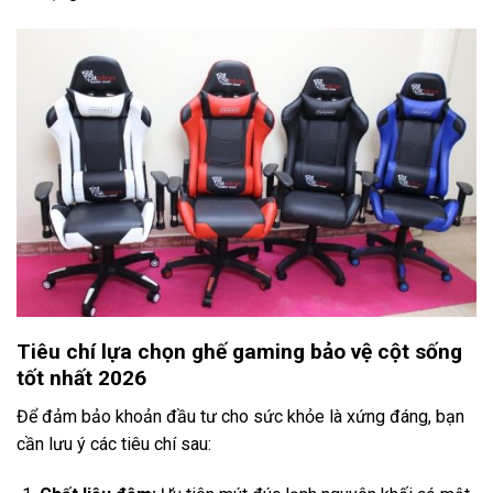
Tiêu chí lựa chọn ghế gaming bảo vệ cột sống
tốt nhất 2026
Để đảm bảo khoản đầu tư cho sức khỏe là xứng đáng, bạn
cần lưu ý các tiêu chí sau: