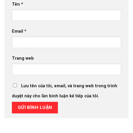
Tên
*
Email
*
Trang web
Lưu tên của tôi, email, và trang web trong trình
duyệt này cho lần bình luận kế tiếp của tôi.