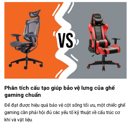
Phân tích cấu tạo giúp bảo vệ lưng của ghế
gaming chuẩn
Để đạt được hiệu quả bảo vệ cột sống tối ưu, một chiếc ghế
gaming cần phải hội đủ các yếu tố kỹ thuật về cấu trúc cơ
khí và vật liệu.