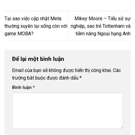
Tại sao việc cập nhật Meta
Mikey Moore – Tiểu sử sự
thường xuyên lại sống còn với
nghiệp, sao trẻ Tottenham và
game MOBA?
tiềm năng Ngoại hạng Anh
Để lại một bình luận
Email của bạn sẽ không được hiển thị công khai.
Các
trường bắt buộc được đánh dấu
*
Bình luận
*