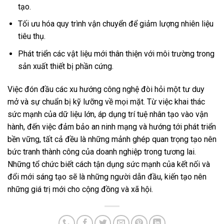
tạo.
Tối ưu hóa quy trình vận chuyển để giảm lượng nhiên liệu
tiêu thụ.
Phát triển các vật liệu mới thân thiện với môi trường trong
sản xuất thiết bị phần cứng.
Việc đón đầu các xu hướng công nghệ đòi hỏi một tư duy
mở và sự chuẩn bị kỹ lưỡng về mọi mặt. Từ việc khai thác
sức mạnh của dữ liệu lớn, áp dụng trí tuệ nhân tạo vào vận
hành, đến việc đảm bảo an ninh mạng và hướng tới phát triển
bền vững, tất cả đều là những mảnh ghép quan trọng tạo nên
bức tranh thành công của doanh nghiệp trong tương lai.
Những tổ chức biết cách tận dụng sức mạnh của kết nối và
đổi mới sáng tạo sẽ là những người dẫn đầu, kiến tạo nên
những giá trị mới cho cộng đồng và xã hội.