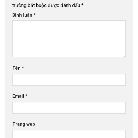
trường bắt buộc được đánh dấu
*
Bình luận
*
Tên
*
Email
*
Trang web