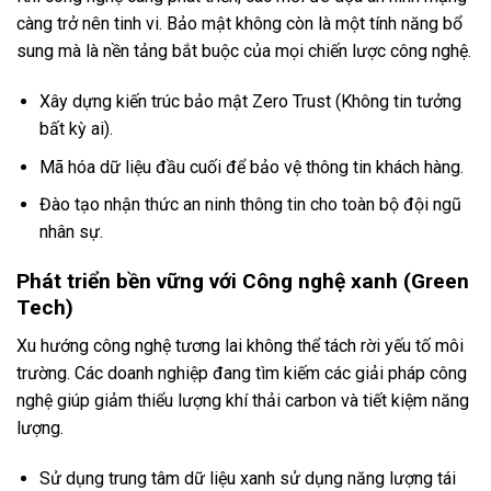
càng trở nên tinh vi. Bảo mật không còn là một tính năng bổ
sung mà là nền tảng bắt buộc của mọi chiến lược công nghệ.
Xây dựng kiến trúc bảo mật Zero Trust (Không tin tưởng
bất kỳ ai).
Mã hóa dữ liệu đầu cuối để bảo vệ thông tin khách hàng.
Đào tạo nhận thức an ninh thông tin cho toàn bộ đội ngũ
nhân sự.
Phát triển bền vững với Công nghệ xanh (Green
Tech)
Xu hướng công nghệ tương lai không thể tách rời yếu tố môi
trường. Các doanh nghiệp đang tìm kiếm các giải pháp công
nghệ giúp giảm thiểu lượng khí thải carbon và tiết kiệm năng
lượng.
Sử dụng trung tâm dữ liệu xanh sử dụng năng lượng tái