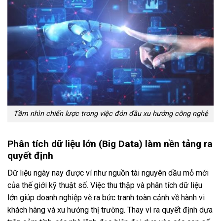
Tầm nhìn chiến lược trong việc đón đầu xu hướng công nghệ
Phân tích dữ liệu lớn (Big Data) làm nền tảng ra
quyết định
Dữ liệu ngày nay được ví như nguồn tài nguyên dầu mỏ mới
của thế giới kỹ thuật số. Việc thu thập và phân tích dữ liệu
lớn giúp doanh nghiệp vẽ ra bức tranh toàn cảnh về hành vi
khách hàng và xu hướng thị trường. Thay vì ra quyết định dựa