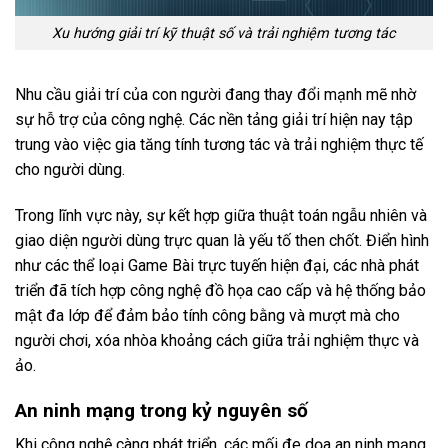
Xu hướng giải trí kỹ thuật số và trải nghiệm tương tác
Nhu cầu giải trí của con người đang thay đổi mạnh mẽ nhờ
sự hỗ trợ của công nghệ. Các nền tảng giải trí hiện nay tập
trung vào việc gia tăng tính tương tác và trải nghiệm thực tế
cho người dùng.
Trong lĩnh vực này, sự kết hợp giữa thuật toán ngẫu nhiên và
giao diện người dùng trực quan là yếu tố then chốt. Điển hình
như các thể loại
Game Bài
trực tuyến hiện đại, các nhà phát
triển đã tích hợp công nghệ đồ họa cao cấp và hệ thống bảo
mật đa lớp để đảm bảo tính công bằng và mượt mà cho
người chơi, xóa nhòa khoảng cách giữa trải nghiệm thực và
ảo.
An ninh mạng trong kỷ nguyên số
Khi công nghệ càng phát triển, các mối đe dọa an ninh mạng