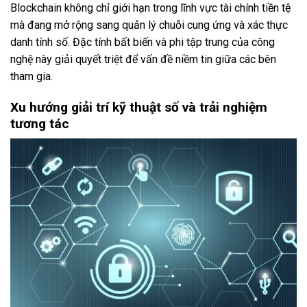
Blockchain không chỉ giới hạn trong lĩnh vực tài chính tiền tệ
mà đang mở rộng sang quản lý chuỗi cung ứng và xác thực
danh tính số. Đặc tính bất biến và phi tập trung của công
nghệ này giải quyết triệt để vấn đề niềm tin giữa các bên
tham gia.
Xu hướng giải trí kỹ thuật số và trải nghiệm
tương tác