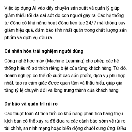
Việc áp dụng AI vào dây chuyền sản xuất và quản lý giúp
giảm thiểu tối đa sai sót do con người gây ra. Các hệ thống
tự động có khả năng hoạt động liên tục 24/7 mà không suy
giảm hiệu quả, đảm bảo tính nhất quán trong chất lượng sản
phẩm và dịch vụ đầu ra.
Cá nhân hóa trải nghiệm người dùng
Công nghệ học máy (Machine Learning) cho phép các hệ
thống hiểu rõ sở thích riêng biệt của từng khách hàng. Từ đó,
doanh nghiệp có thể đề xuất các sản phẩm, dịch vụ phù hợp
nhất, tạo ra cảm giác được quan tâm và thấu hiểu, giúp gia
tăng tỷ lệ chuyển đổi và lòng trung thành của khách hàng.
Dự báo và quản trị rủi ro
Các thuật toán AI tiên tiến có khả năng phân tích hàng triệu
kịch bản có thể xảy ra để đưa ra các cảnh báo sớm về rủi ro
tài chính, an ninh mạng hoặc biến động chuỗi cung ứng. Điều