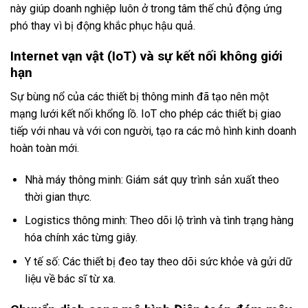
này giúp doanh nghiệp luôn ở trong tâm thế chủ động ứng
phó thay vì bị động khắc phục hậu quả.
Internet vạn vật (IoT) và sự kết nối không giới
hạn
Sự bùng nổ của các thiết bị thông minh đã tạo nên một
mạng lưới kết nối khổng lồ. IoT cho phép các thiết bị giao
tiếp với nhau và với con người, tạo ra các mô hình kinh doanh
hoàn toàn mới.
Nhà máy thông minh: Giám sát quy trình sản xuất theo
thời gian thực.
Logistics thông minh: Theo dõi lộ trình và tình trạng hàng
hóa chính xác từng giây.
Y tế số: Các thiết bị đeo tay theo dõi sức khỏe và gửi dữ
liệu về bác sĩ từ xa.