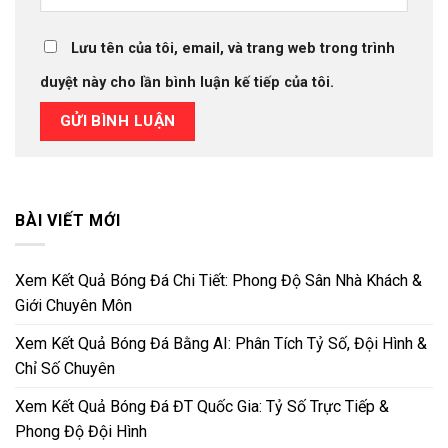
Lưu tên của tôi, email, và trang web trong trình
duyệt này cho lần bình luận kế tiếp của tôi.
BÀI VIẾT MỚI
Xem Kết Quả Bóng Đá Chi Tiết: Phong Độ Sân Nhà Khách &
Giới Chuyên Môn
Xem Kết Quả Bóng Đá Bằng AI: Phân Tích Tỷ Số, Đội Hình &
Chỉ Số Chuyên
Xem Kết Quả Bóng Đá ĐT Quốc Gia: Tỷ Số Trực Tiếp &
Phong Độ Đội Hình