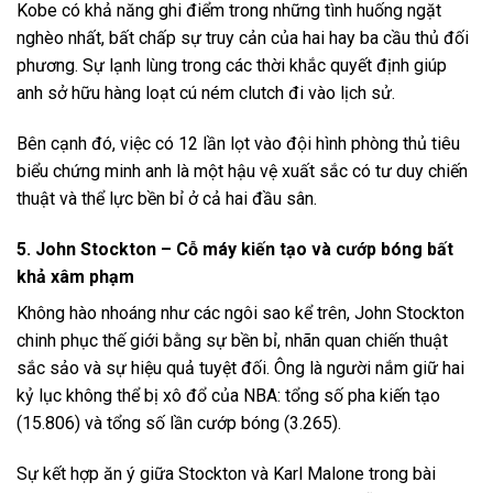
Kobe có khả năng ghi điểm trong những tình huống ngặt
nghèo nhất, bất chấp sự truy cản của hai hay ba cầu thủ đối
phương. Sự lạnh lùng trong các thời khắc quyết định giúp
anh sở hữu hàng loạt cú ném clutch đi vào lịch sử.
Bên cạnh đó, việc có 12 lần lọt vào đội hình phòng thủ tiêu
biểu chứng minh anh là một hậu vệ xuất sắc có tư duy chiến
thuật và thể lực bền bỉ ở cả hai đầu sân.
5. John Stockton – Cỗ máy kiến tạo và cướp bóng bất
khả xâm phạm
Không hào nhoáng như các ngôi sao kể trên, John Stockton
chinh phục thế giới bằng sự bền bỉ, nhãn quan chiến thuật
sắc sảo và sự hiệu quả tuyệt đối. Ông là người nắm giữ hai
kỷ lục không thể bị xô đổ của NBA: tổng số pha kiến tạo
(15.806) và tổng số lần cướp bóng (3.265).
Sự kết hợp ăn ý giữa Stockton và Karl Malone trong bài