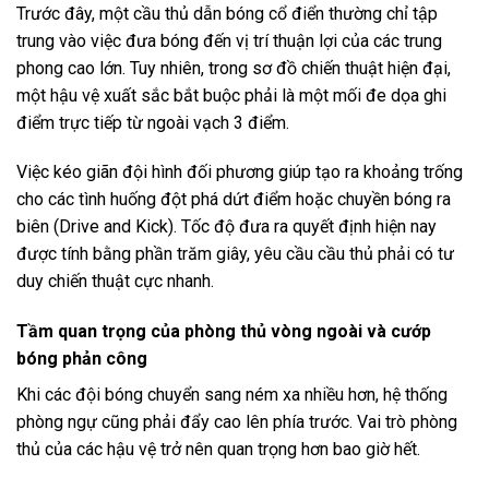
Trước đây, một cầu thủ dẫn bóng cổ điển thường chỉ tập
trung vào việc đưa bóng đến vị trí thuận lợi của các trung
phong cao lớn. Tuy nhiên, trong sơ đồ chiến thuật hiện đại,
một hậu vệ xuất sắc bắt buộc phải là một mối đe dọa ghi
điểm trực tiếp từ ngoài vạch 3 điểm.
Việc kéo giãn đội hình đối phương giúp tạo ra khoảng trống
cho các tình huống đột phá dứt điểm hoặc chuyền bóng ra
biên (Drive and Kick). Tốc độ đưa ra quyết định hiện nay
được tính bằng phần trăm giây, yêu cầu cầu thủ phải có tư
duy chiến thuật cực nhanh.
Tầm quan trọng của phòng thủ vòng ngoài và cướp
bóng phản công
Khi các đội bóng chuyển sang ném xa nhiều hơn, hệ thống
phòng ngự cũng phải đẩy cao lên phía trước. Vai trò phòng
thủ của các hậu vệ trở nên quan trọng hơn bao giờ hết.