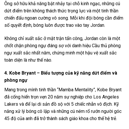
Ông sở hữu khả năng bật nhảy tại chỗ kinh ngạc, những cú
dứt điểm trên không thách thức trọng lực và một tinh thần
chiến đấu ngoan cường vô song. Mỗi khi đội bóng cần điểm
số quyết định, bóng luôn được trao vào tay Jordan.
Không chỉ xuất sắc ở mặt trận tấn công, Jordan còn là một
chốt chặn phòng ngự đáng sợ với danh hiệu Cầu thủ phòng
ngự xuất sắc nhất năm, chứng minh một hậu vệ xuất sắc
toàn diện là như thế nào.
4. Kobe Bryant – Biểu tượng của kỹ năng dứt điểm và
phòng ngự
Mang trong mình tinh thần “Mamba Mentality”, Kobe Bryant
đã cống hiến trọn vẹn 20 năm sự nghiệp cho Los Angeles
Lakers và để lại di sản đồ sộ với 5 chiếc nhẫn vô địch. Kỹ
năng xử lý bóng cô lập và những cú ném rổ rướn người góc
45 độ của anh đã trở thành sách giáo khoa cho thế hệ trẻ.