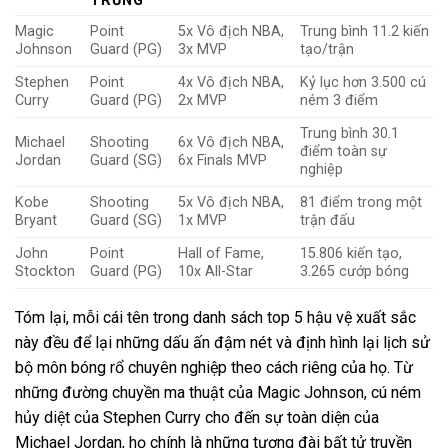
TRƯNG
Magic
Point
5x Vô địch NBA,
Trung bình 11.2 kiến
Johnson
Guard (PG)
3x MVP
tạo/trận
Stephen
Point
4x Vô địch NBA,
Kỷ lục hơn 3.500 cú
Curry
Guard (PG)
2x MVP
ném 3 điểm
Trung bình 30.1
Michael
Shooting
6x Vô địch NBA,
điểm toàn sự
Jordan
Guard (SG)
6x Finals MVP
nghiệp
Kobe
Shooting
5x Vô địch NBA,
81 điểm trong một
Bryant
Guard (SG)
1x MVP
trận đấu
John
Point
Hall of Fame,
15.806 kiến tạo,
Stockton
Guard (PG)
10x All-Star
3.265 cướp bóng
Tóm lại, mỗi cái tên trong danh sách top 5 hậu vệ xuất sắc
này đều để lại những dấu ấn đậm nét và định hình lại lịch sử
bộ môn bóng rổ chuyên nghiệp theo cách riêng của họ. Từ
những đường chuyền ma thuật của Magic Johnson, cú ném
hủy diệt của Stephen Curry cho đến sự toàn diện của
Michael Jordan, họ chính là những tượng đài bất tử truyền