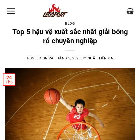
Skip
to
content
BLOG
Top 5 hậu vệ xuất sắc nhất giải bóng
rổ chuyên nghiệp
POSTED ON
24 THÁNG 5, 2026
BY
NHẤT TIẾN KA
24
Th5