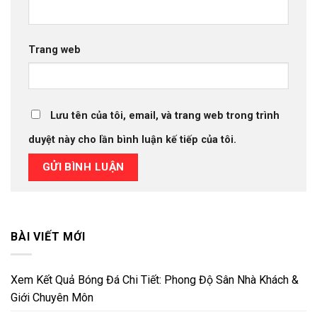
Trang web
Lưu tên của tôi, email, và trang web trong trình
duyệt này cho lần bình luận kế tiếp của tôi.
BÀI VIẾT MỚI
Xem Kết Quả Bóng Đá Chi Tiết: Phong Độ Sân Nhà Khách &
Giới Chuyên Môn