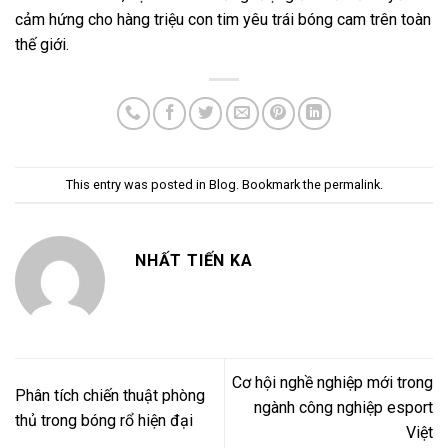
cảm hứng cho hàng triệu con tim yêu trái bóng cam trên toàn
thế giới.
This entry was posted in
Blog
. Bookmark the
permalink
.
NHẤT TIẾN KA
Cơ hội nghề nghiệp mới trong
Phân tích chiến thuật phòng
ngành công nghiệp esport
thủ trong bóng rổ hiện đại
Việt