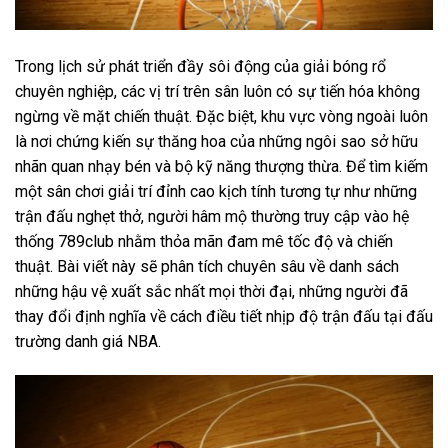
Trong lịch sử phát triển đầy sôi động của giải bóng rổ
chuyên nghiệp, các vị trí trên sân luôn có sự tiến hóa không
ngừng về mặt chiến thuật. Đặc biệt, khu vực vòng ngoài luôn
là nơi chứng kiến sự thăng hoa của những ngôi sao sở hữu
nhãn quan nhạy bén và bộ kỹ năng thượng thừa. Để tìm kiếm
một sân chơi giải trí đỉnh cao kịch tính tương tự như những
trận đấu nghẹt thở, người hâm mộ thường truy cập vào hệ
thống
789club
nhằm thỏa mãn đam mê tốc độ và chiến
thuật. Bài viết này sẽ phân tích chuyên sâu về danh sách
những hậu vệ xuất sắc nhất mọi thời đại, những người đã
thay đổi định nghĩa về cách điều tiết nhịp độ trận đấu tại đấu
trường danh giá NBA.