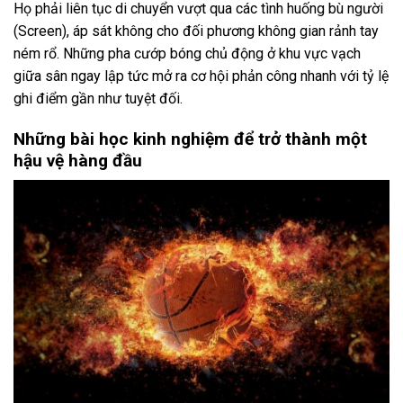
Họ phải liên tục di chuyển vượt qua các tình huống bù người
(Screen), áp sát không cho đối phương không gian rảnh tay
ném rổ. Những pha cướp bóng chủ động ở khu vực vạch
giữa sân ngay lập tức mở ra cơ hội phản công nhanh với tỷ lệ
ghi điểm gần như tuyệt đối.
Những bài học kinh nghiệm để trở thành một
hậu vệ hàng đầu