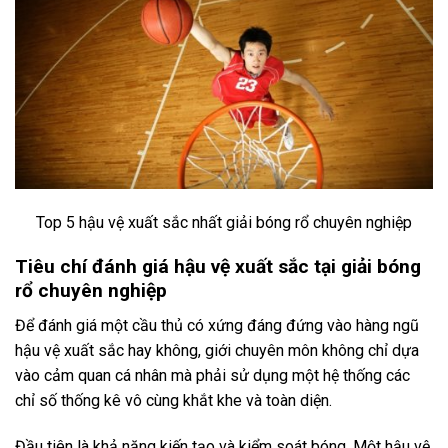
Top 5 hậu vệ xuất sắc nhất giải bóng rổ chuyên nghiệp
Tiêu chí đánh giá hậu vệ xuất sắc tại giải bóng
rổ chuyên nghiệp
Để đánh giá một cầu thủ có xứng đáng đứng vào hàng ngũ
hậu vệ xuất sắc hay không, giới chuyên môn không chỉ dựa
vào cảm quan cá nhân mà phải sử dụng một hệ thống các
chỉ số thống kê vô cùng khắt khe và toàn diện.
Đầu tiên là khả năng kiến tạo và kiểm soát bóng. Một hậu vệ